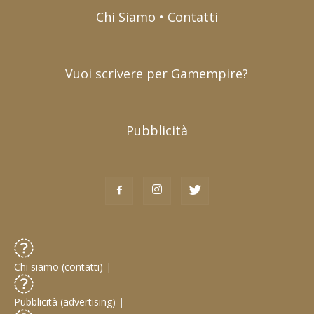
Chi Siamo • Contatti
Vuoi scrivere per Gamempire?
Pubblicità
Chi siamo (contatti)
|
Pubblicità (advertising)
|