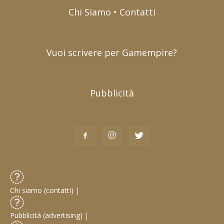
Chi Siamo • Contatti
Vuoi scrivere per Gamempire?
Pubblicità
Chi siamo (contatti)
|
Pubblicità (advertising)
|