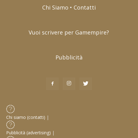
Chi Siamo • Contatti
Vuoi scrivere per Gamempire?
Pubblicità
Chi siamo (contatti)
|
Pubblicità (advertising)
|