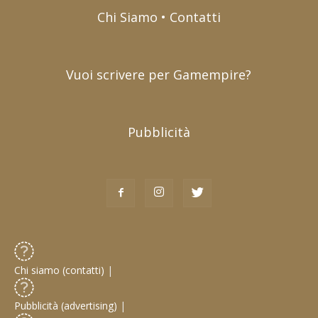
Chi Siamo • Contatti
Vuoi scrivere per Gamempire?
Pubblicità
Chi siamo (contatti)
|
Pubblicità (advertising)
|