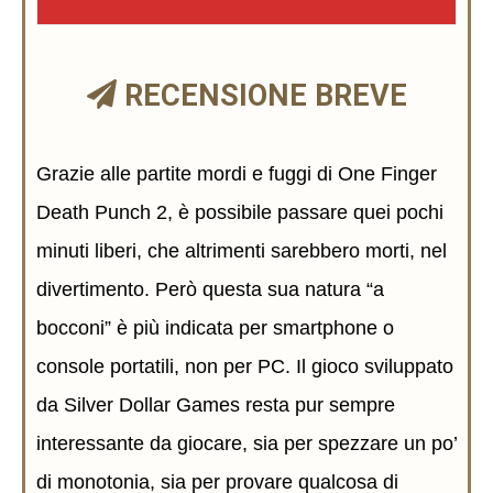
RECENSIONE BREVE
Grazie alle partite mordi e fuggi di One Finger
Death Punch 2, è possibile passare quei pochi
minuti liberi, che altrimenti sarebbero morti, nel
divertimento. Però questa sua natura “a
bocconi” è più indicata per smartphone o
console portatili, non per PC. Il gioco sviluppato
da Silver Dollar Games resta pur sempre
interessante da giocare, sia per spezzare un po’
di monotonia, sia per provare qualcosa di