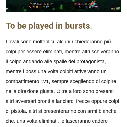
To be played in bursts.
I rivali sono molteplici, alcuni richiederanno più
colpi per essere eliminati, mentre altri schiveranno
il colpo andando alle spalle del protagonista,
mentre i boss una volta colpiti attiveranno un
combattimento 1v1, sempre scegliendo di colpire
nella direzione giusta. Oltre a loro sono presenti
altri avversari pronti a lanciarci frecce oppure colpi
di pistola, altri si presenteranno con armi bianche
che, una volta eliminati, le lasceranno cadere