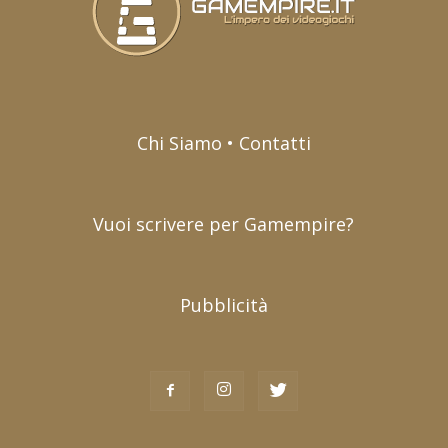
Chi Siamo • Contatti
Vuoi scrivere per Gamempire?
Pubblicità