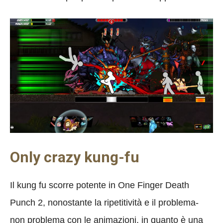
Only crazy kung-fu
Il kung fu scorre potente in One Finger Death
Punch 2, nonostante la ripetitività e il problema-
non problema con le animazioni, in quanto è una