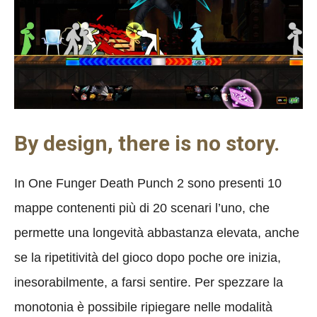
By design, there is no story.
In One Funger Death Punch 2 sono presenti 10
mappe contenenti più di 20 scenari l’uno, che
permette una longevità abbastanza elevata, anche
se la ripetitività del gioco dopo poche ore inizia,
inesorabilmente, a farsi sentire. Per spezzare la
monotonia è possibile ripiegare nelle modalità