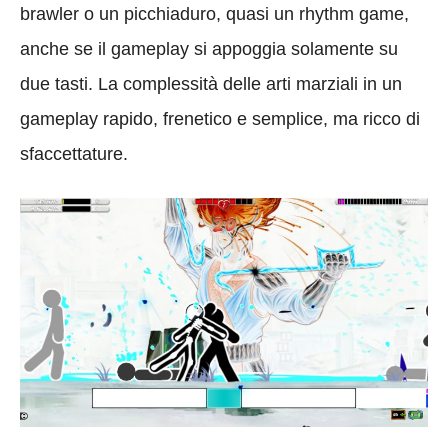
brawler o un picchiaduro, quasi un rhythm game,
anche se il gameplay si appoggia solamente su
due tasti. La complessità delle arti marziali in un
gameplay rapido, frenetico e semplice, ma ricco di
sfaccettature.