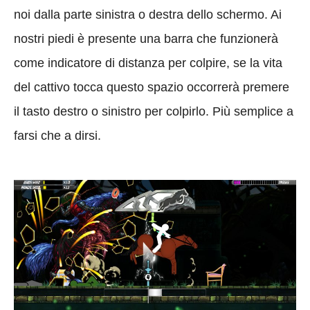
noi dalla parte sinistra o destra dello schermo. Ai
nostri piedi è presente una barra che funzionerà
come indicatore di distanza per colpire, se la vita
del cattivo tocca questo spazio occorrerà premere
il tasto destro o sinistro per colpirlo. Più semplice a
farsi che a dirsi.