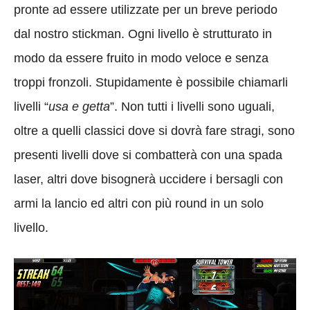
pronte ad essere utilizzate per un breve periodo
dal nostro stickman. Ogni livello è strutturato in
modo da essere fruito in modo veloce e senza
troppi fronzoli. Stupidamente è possibile chiamarli
livelli “
usa e getta
”. Non tutti i livelli sono uguali,
oltre a quelli classici dove si dovrà fare stragi, sono
presenti livelli dove si combatterà con una spada
laser, altri dove bisognerà uccidere i bersagli con
armi la lancio ed altri con più round in un solo
livello.