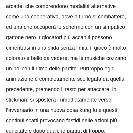
arcade, che comprendono modalità alternative
come una cooperativa, dove a turno si combatterà,
ed una che occuperà lo schermo con un simpatico
gattone nero. I giocatori più accaniti possono
cimentarsi in una sfida senza limiti. Il gioco è molto
colorato e bello da vedere, ma le musiche cozzano
un po’ con il ritmo delle partite. Purtroppo ogni
animazione è completamente scollegata da quella
precedente, premendo il tasto per attaccare, lo
stickman, si sposterà immediatamente verso
l’avversario in una nuova posa kung fu e questi
continui scatti provocano fastidi nelle azioni più
concitate e dopo qualche partita di troppo.