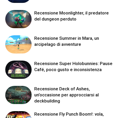
Recensione Moonlighter, il predatore
del dungeon perduto
Recensione Summer in Mara, un
arcipelago di avventure
Recensione Super Holobunnies: Pause
Café, poco gusto e inconsistenza
Recensione Deck of Ashes,
un’occasione per approcciarsi al
deckbuilding
Recensione Fly Punch Boom!: vola,