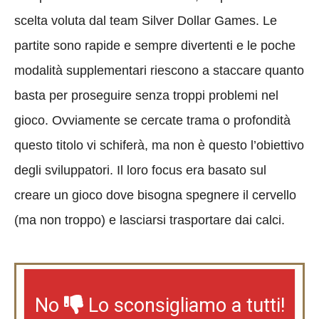
scelta voluta dal team Silver Dollar Games. Le
partite sono rapide e sempre divertenti e le poche
modalità supplementari riescono a staccare quanto
basta per proseguire senza troppi problemi nel
gioco. Ovviamente se cercate trama o profondità
questo titolo vi schiferà, ma non è questo l’obiettivo
degli sviluppatori. Il loro focus era basato sul
creare un gioco dove bisogna spegnere il cervello
(ma non troppo) e lasciarsi trasportare dai calci.
No
Lo sconsigliamo a tutti!