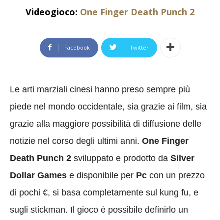
Videogioco:
One Finger Death Punch 2
Facebook
Twitter
Le arti marziali cinesi hanno preso sempre più
piede nel mondo occidentale, sia grazie ai film, sia
grazie alla maggiore possibilità di diffusione delle
notizie nel corso degli ultimi anni.
One Finger
Death Punch 2
sviluppato e prodotto da
Silver
Dollar Games
e disponibile per
Pc
con un prezzo
di pochi €, si basa completamente sul kung fu, e
sugli stickman. Il gioco è possibile definirlo un