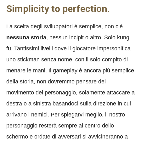
Simplicity to perfection.
La scelta degli sviluppatori è semplice, non c’è
nessuna storia
, nessun incipit o altro. Solo kung
fu. Tantissimi livelli dove il giocatore impersonifica
uno stickman senza nome, con il solo compito di
menare le mani. Il gameplay è ancora più semplice
della storia, non dovremmo pensare del
movimento del personaggio, solamente attaccare a
destra o a sinistra basandoci sulla direzione in cui
arrivano i nemici. Per spiegarvi meglio, il nostro
personaggio resterà sempre al centro dello
schermo e ordate di avversari si avvicineranno a