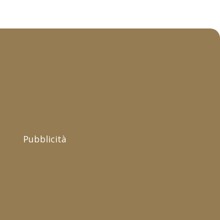
Pubblicità