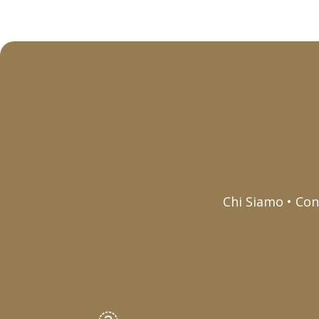
Chi Siamo • Con