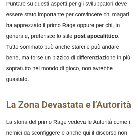
Puntare su questi aspetti per gli sviluppatori deve
essere stato importante per convincere chi magari
ha apprezzato il primo Rage oppure per chi, in
generale, preferisce lo stile
post apocalittico
.
Tutto sommato può anche starci e può andare
bene, ma forse un pizzico di differenziazione in più
sopratutto nel mondo di gioco, non avrebbe
guastato.
La Zona Devastata e l’Autorità
La storia del primo Rage vedeva le Autorità come i
nemici da sconfiggere e anche qui il discorso non