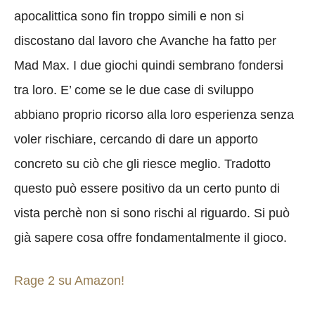
apocalittica sono fin troppo simili e non si
discostano dal lavoro che Avanche ha fatto per
Mad Max. I due giochi quindi sembrano fondersi
tra loro. E’ come se le due case di sviluppo
abbiano proprio ricorso alla loro esperienza senza
voler rischiare, cercando di dare un apporto
concreto su ciò che gli riesce meglio. Tradotto
questo può essere positivo da un certo punto di
vista perchè non si sono rischi al riguardo. Si può
già sapere cosa offre fondamentalmente il gioco.
Rage 2 su Amazon!