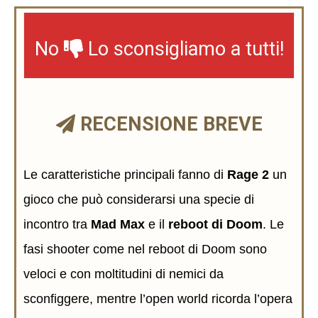
No
Lo sconsigliamo a tutti!
RECENSIONE BREVE
Le caratteristiche principali fanno di
Rage 2
un
gioco che può considerarsi una specie di
incontro tra
Mad Max
e il
reboot di Doom
. Le
fasi shooter come nel reboot di Doom sono
veloci e con moltitudini di nemici da
sconfiggere, mentre l’open world ricorda l’opera