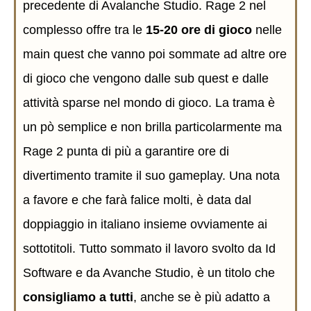
precedente di Avalanche Studio. Rage 2 nel
complesso offre tra le
15-20 ore di gioco
nelle
main quest che vanno poi sommate ad altre ore
di gioco che vengono dalle sub quest e dalle
attività sparse nel mondo di gioco. La trama è
un pò semplice e non brilla particolarmente ma
Rage 2 punta di più a garantire ore di
divertimento tramite il suo gameplay. Una nota
a favore e che farà falice molti, è data dal
doppiaggio in italiano insieme ovviamente ai
sottotitoli. Tutto sommato il lavoro svolto da Id
Software e da Avanche Studio, è un titolo che
consigliamo a tutti
, anche se è più adatto a