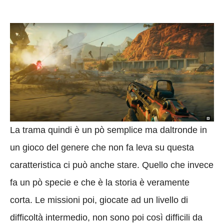
La trama quindi è un pò semplice ma daltronde in
un gioco del genere che non fa leva su questa
caratteristica ci può anche stare. Quello che invece
fa un pò specie e che è la storia è veramente
corta. Le missioni poi, giocate ad un livello di
difficoltà intermedio, non sono poi così difficili da