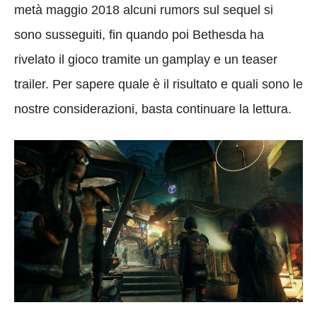
metà maggio 2018 alcuni rumors sul sequel si
sono susseguiti, fin quando poi Bethesda ha
rivelato il gioco tramite un gamplay e un teaser
trailer. Per sapere quale è il risultato e quali sono le
nostre considerazioni, basta continuare la lettura.