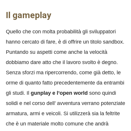
Il gameplay
Quello che con molta probabilità gli sviluppatori
hanno cercato di fare, è di offrire un titolo sandbox.
Puntando su aspetti come anche la velocità
dobbiamo dare atto che il lavoro svolto è degno.
Senza sforzi ma ripercorrendo, come già detto, le
orme di quanto fatto precedentemente da entrambi
gli studi. Il
gunplay e l’open world
sono quindi
solidi e nel corso dell’ avventura verrano potenziate
armatura, armi e veicoli. Si utilizzerà sia la feltrite
che è un materiale molto comune che andrà