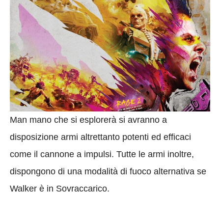
Man mano che si esplorerà si avranno a
disposizione armi altrettanto potenti ed efficaci
come il cannone a impulsi. Tutte le armi inoltre,
dispongono di una modalità di fuoco alternativa se
Walker è in Sovraccarico.