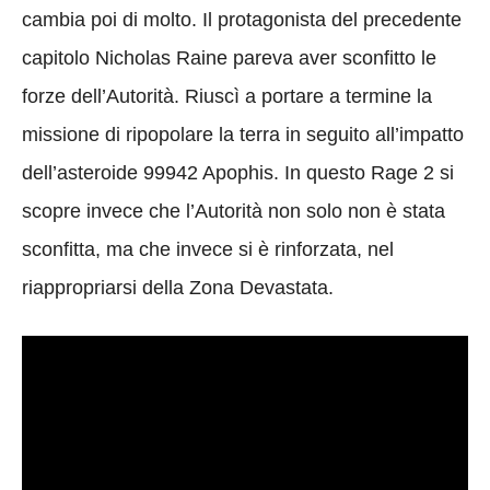
cambia poi di molto. Il protagonista del precedente
capitolo Nicholas Raine pareva aver sconfitto le
forze dell’Autorità. Riuscì a portare a termine la
missione di ripopolare la terra in seguito all’impatto
dell’asteroide 99942 Apophis. In questo Rage 2 si
scopre invece che l’Autorità non solo non è stata
sconfitta, ma che invece si è rinforzata,
nel
riappropriarsi della Zona Devastata.