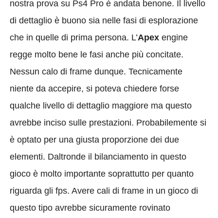
nostra prova su Ps4 Pro è andata benone. Il livello
di dettaglio è buono sia nelle fasi di esplorazione
che in quelle di prima persona. L’
Apex
engine
regge molto bene le fasi anche più concitate.
Nessun calo di frame dunque. Tecnicamente
niente da accepire, si poteva chiedere forse
qualche livello di dettaglio maggiore ma questo
avrebbe inciso sulle prestazioni. Probabilemente si
è optato per una giusta proporzione dei due
elementi. Daltronde il bilanciamento in questo
gioco è molto importante soprattutto per quanto
riguarda gli fps. Avere cali di frame in un gioco di
questo tipo avrebbe sicuramente rovinato