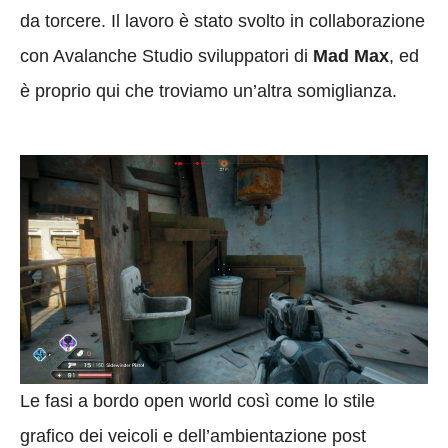
da torcere. Il lavoro è stato svolto in collaborazione
con Avalanche Studio sviluppatori di
Mad Max
, ed
è proprio qui che troviamo un’altra somiglianza.
Le fasi a bordo open world così come lo stile
grafico dei veicoli e dell’ambientazione post