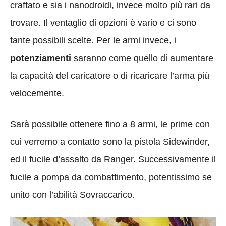
craftato e sia i nanodroidi, invece molto più rari da
trovare. Il ventaglio di opzioni è vario e ci sono
tante possibili scelte. Per le armi invece, i
potenziamenti
saranno come quello di aumentare
la capacità del caricatore o di ricaricare l’arma più
velocemente.
Sarà possibile ottenere fino a 8 armi, le prime con
cui verremo a contatto sono la pistola Sidewinder,
ed il fucile d’assalto da Ranger. Successivamente il
fucile a pompa da combattimento, potentissimo se
unito con l’abilità Sovraccarico.