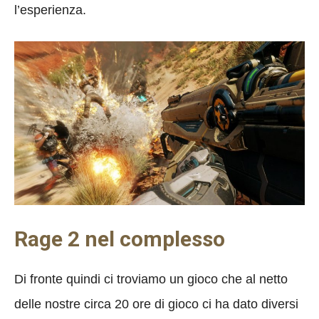
l’esperienza.
Rage 2 nel complesso
Di fronte quindi ci troviamo un gioco che al netto
delle nostre circa 20 ore di gioco ci ha dato diversi