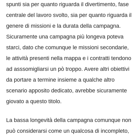
spunti sia per quanto riguarda il divertimento, fase
centrale del lavoro svolto, sia per quanto riguarda il
genere di missioni e la durata della campagna.
Sicuramente una campagna più longeva poteva
starci, dato che comunque le missioni secondarie,
le attività presenti nella mappa e i contratti tendono
ad asssomigliarsi un pò troppo. Avere altri obiettivi
da portare a termine insieme a qualche altro
scenario apposito dedicato, avrebbe sicuramente
giovato a questo titolo.
La bassa longevità della campagna comunque non
può considerarsi come un qualcosa di incompleto,