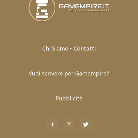
Chi Siamo • Contatti
Vuoi scrivere per Gamempire?
Pubblicità