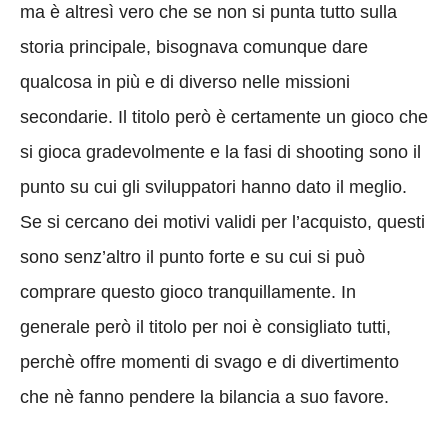
ma è altresì vero che se non si punta tutto sulla
storia principale, bisognava comunque dare
qualcosa in più e di diverso nelle missioni
secondarie. Il titolo però è certamente un gioco che
si gioca gradevolmente e la fasi di shooting sono il
punto su cui gli sviluppatori hanno dato il meglio.
Se si cercano dei motivi validi per l’acquisto, questi
sono senz’altro il punto forte e su cui si può
comprare questo gioco tranquillamente. In
generale però il titolo per noi è consigliato tutti,
perchè offre momenti di svago e di divertimento
che nè fanno pendere la bilancia a suo favore.