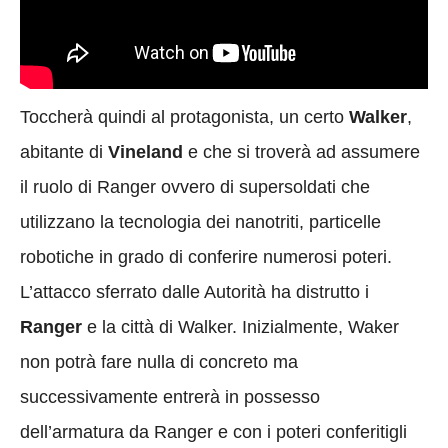
Toccherà quindi al protagonista, un certo
Walker
,
abitante di
Vineland
e che si troverà ad assumere
il ruolo di Ranger ovvero di supersoldati che
utilizzano la tecnologia dei nanotriti, particelle
robotiche in grado di conferire numerosi poteri.
L’attacco sferrato dalle Autorità ha distrutto i
Ranger
e la città di Walker. Inizialmente, Waker
non potrà fare nulla di concreto ma
successivamente entrerà in possesso
dell’armatura da Ranger e con i poteri conferitigli