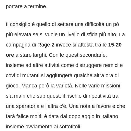
portare a termine.
Il consiglio è quello di settare una difficoltà un pò
più elevata se si vuole un livello di sfida più alto. La
campagna di Rage 2 invece si attesta tra le
15-20
ore
a stare larghi. Con le quest secondarie,
insieme ad altre attività come distruggere nemici e
covi di mutanti si aggiungerà
qualche altra ora di
gioco. Manca però la varietà. Nelle varie missioni,
sia main che sub quest, il rischio di ripetitività tra
una sparatoria e l’altra c’è. Una nota a favore e che
farà falice molti, è data dal doppiaggio in italiano
insieme ovviamente ai sottotitoli.