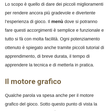
Lo scopo è quello di dare dei piccoli miglioramenti
per rendere ancora più gradevole e divertente
l’esperienza di gioco. Il
menù
dove si potranno
fare questi accorgimenti è semplice e funzionale e
tutto si fà con molta facilità. Ogni potenziamento
ottenuto è spiegato anche tramite piccoli tutorial di
apprendimento, di breve durata, il tempo di
apprendere la tecnica e di metterla in pratica.
Il motore grafico
Qualche parola va spesa anche per il motore
grafico del gioco. Sotto questo punto di vista la