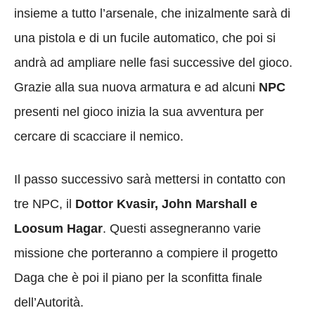
insieme a tutto l’arsenale, che inizalmente sarà di
una pistola e di un fucile automatico, che poi si
andrà ad ampliare nelle fasi successive del gioco.
Grazie alla sua nuova armatura e ad alcuni
NPC
presenti nel gioco inizia la sua avventura per
cercare di scacciare il nemico.
Il passo successivo sarà mettersi in contatto con
tre NPC, il
Dottor Kvasir, John Marshall e
Loosum Hagar
. Questi assegneranno varie
missione che porteranno a compiere il progetto
Daga che è poi il piano per la sconfitta finale
dell’Autorità.