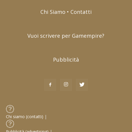
Chi Siamo • Contatti
Vuoi scrivere per Gamempire?
Pubblicità
Chi siamo (contatti)
|
Pubblicità (advertising)
|