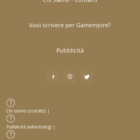
Vuoi scrivere per Gamempire?
Pubblicità
Chi siamo (contatti)
|
Pubblicità (advertising)
|