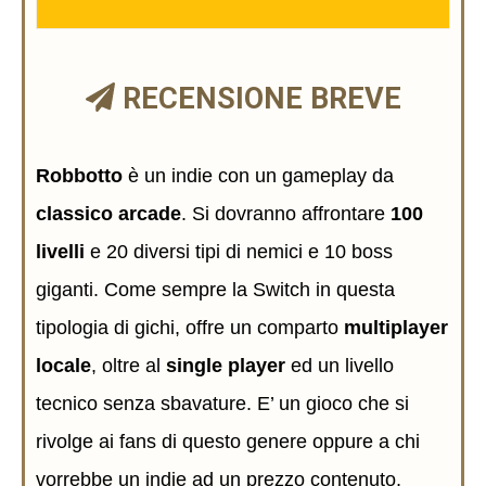
RECENSIONE BREVE
Robbotto
è un indie con un gameplay da
classico arcade
. Si dovranno affrontare
100
livelli
e 20 diversi tipi di nemici e 10 boss
giganti. Come sempre la Switch in questa
tipologia di gichi, offre un comparto
multiplayer
locale
, oltre al
single player
ed un livello
tecnico senza sbavature. E’ un gioco che si
rivolge ai fans di questo genere oppure a chi
vorrebbe un indie ad un prezzo contenuto,