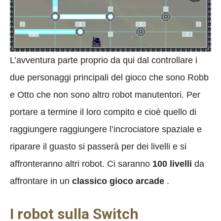
L’avventura parte proprio da qui dal controllare i
due personaggi principali del gioco che sono Robb
e Otto che non sono altro robot manutentori. Per
portare a termine il loro compito e cioè quello di
raggiungere raggiungere l’incrociatore spaziale e
riparare il guasto si passerà per dei livelli e si
affronteranno altri robot. Ci saranno
100 livelli
da
affrontare in un
classico gioco arcade
.
I robot sulla Switch