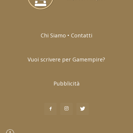
Chi Siamo • Contatti
Vuoi scrivere per Gamempire?
Pubblicità