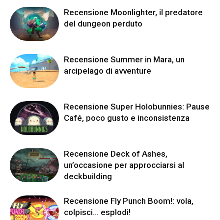
Recensione Moonlighter, il predatore
del dungeon perduto
Recensione Summer in Mara, un
arcipelago di avventure
Recensione Super Holobunnies: Pause
Café, poco gusto e inconsistenza
Recensione Deck of Ashes,
un’occasione per approcciarsi al
deckbuilding
Recensione Fly Punch Boom!: vola,
colpisci… esplodi!