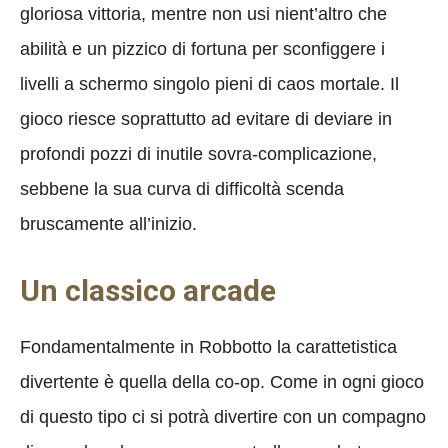
gloriosa vittoria, mentre non usi nient’altro che
abilità e un pizzico di fortuna per sconfiggere i
livelli a schermo singolo pieni di caos mortale. Il
gioco riesce soprattutto ad evitare di deviare in
profondi pozzi di inutile sovra-complicazione,
sebbene la sua curva di difficoltà scenda
bruscamente all’inizio.
Un classico arcade
Fondamentalmente in Robbotto la carattetistica
divertente è quella della co-op. Come in ogni gioco
di questo tipo ci si potrà divertire con un compagno