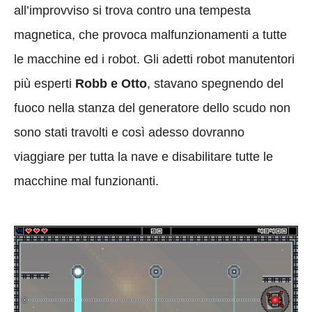
all’improvviso si trova contro una tempesta
magnetica, che provoca malfunzionamenti a tutte
le macchine ed i robot. Gli adetti robot manutentori
più esperti
Robb e Otto
, stavano spegnendo del
fuoco nella stanza del generatore dello scudo non
sono stati travolti e così adesso dovranno
viaggiare per tutta la nave e disabilitare tutte le
macchine mal funzionanti.