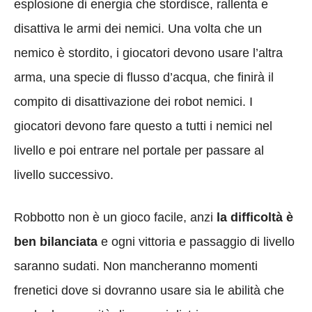
esplosione di energia che stordisce, rallenta e
disattiva le armi dei nemici. Una volta che un
nemico è stordito, i giocatori devono usare l’altra
arma, una specie di flusso d’acqua, che finirà il
compito di disattivazione dei robot nemici. I
giocatori devono fare questo a tutti i nemici nel
livello e poi entrare nel portale per passare al
livello successivo.
Robbotto non è un gioco facile, anzi
la difficoltà è
ben bilanciata
e ogni vittoria e passaggio di livello
saranno sudati. Non mancheranno momenti
frenetici dove si dovranno usare sia le abilità che