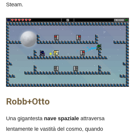
Steam.
Robb+Otto
Una gigantesta
nave spaziale
attraversa
lentamente le vastità del cosmo, quando