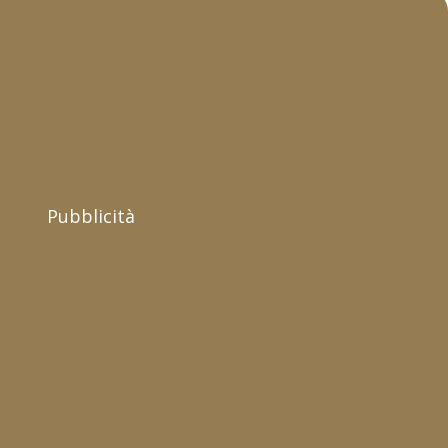
Pubblicità