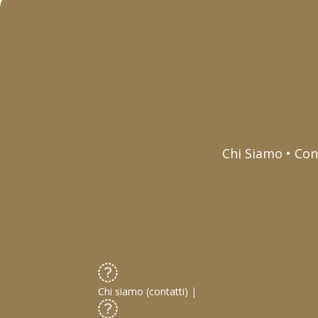
Chi Siamo • Con
Chi siamo (contatti)
|