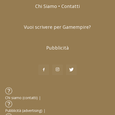
Chi Siamo • Contatti
Vuoi scrivere per Gamempire?
Pubblicità
Chi siamo (contatti)
|
Pubblicità (advertising)
|