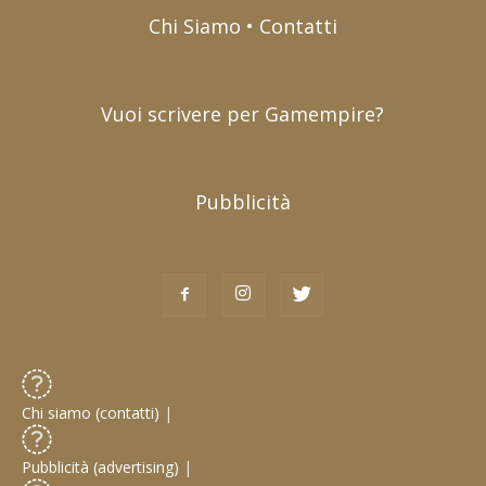
Chi Siamo • Contatti
Vuoi scrivere per Gamempire?
Pubblicità
Chi siamo (contatti)
|
Pubblicità (advertising)
|