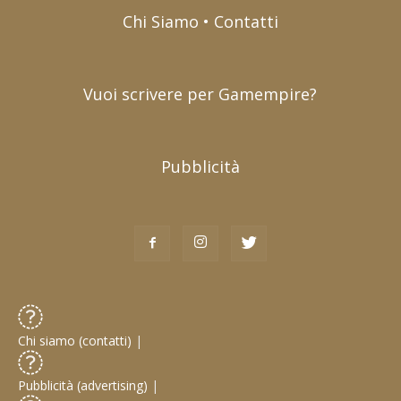
Chi Siamo • Contatti
Vuoi scrivere per Gamempire?
Pubblicità
Chi siamo (contatti)
|
Pubblicità (advertising)
|