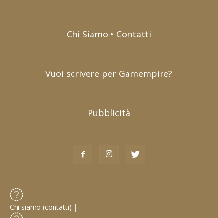
Chi Siamo • Contatti
Vuoi scrivere per Gamempire?
Pubblicità
Chi siamo (contatti)
|