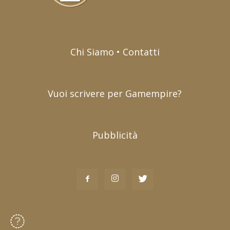
Chi Siamo • Contatti
Vuoi scrivere per Gamempire?
Pubblicità