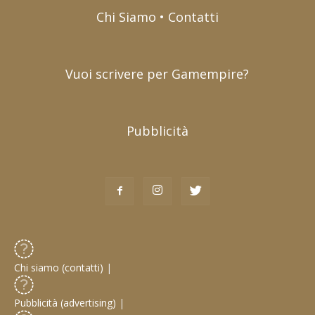
Chi Siamo • Contatti
Vuoi scrivere per Gamempire?
Pubblicità
Chi siamo (contatti)
|
Pubblicità (advertising)
|