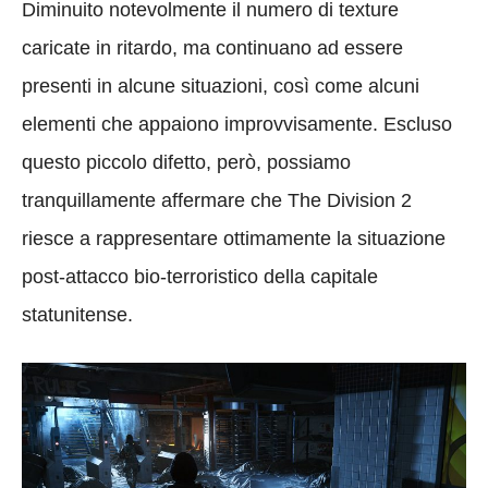
Diminuito notevolmente il numero di texture
caricate in ritardo, ma continuano ad essere
presenti in alcune situazioni, così come alcuni
elementi che appaiono improvvisamente. Escluso
questo piccolo difetto, però, possiamo
tranquillamente affermare che The Division 2
riesce a rappresentare ottimamente la situazione
post-attacco bio-terroristico della capitale
statunitense.