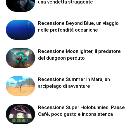
una vendetta struggente
Recensione Beyond Blue, un viaggio
nelle profondità oceaniche
Recensione Moonlighter, il predatore
del dungeon perduto
Recensione Summer in Mara, un
arcipelago di avventure
Recensione Super Holobunnies: Pause
Café, poco gusto e inconsistenza