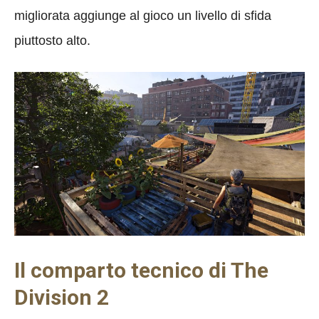
migliorata aggiunge al gioco un livello di sfida
piuttosto alto.
Il comparto tecnico di The
Division 2