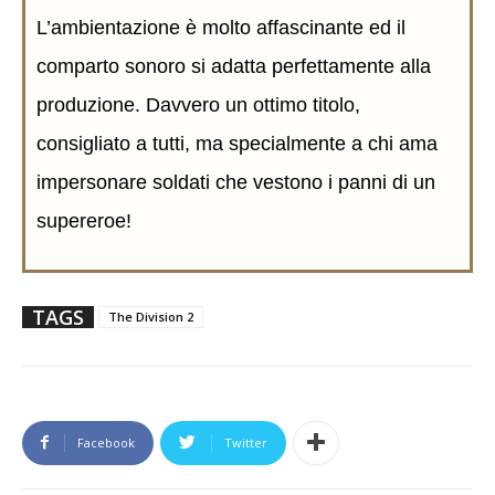
L’ambientazione è molto affascinante ed il
comparto sonoro si adatta perfettamente alla
produzione. Davvero un ottimo titolo,
consigliato a tutti, ma specialmente a chi ama
impersonare soldati che vestono i panni di un
supereroe!
TAGS
The Division 2
Facebook
Twitter