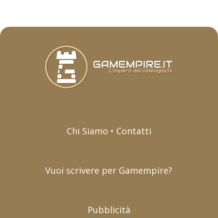
Chi Siamo • Contatti
Vuoi scrivere per Gamempire?
Pubblicità