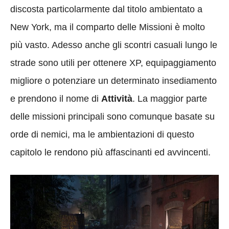
discosta particolarmente dal titolo ambientato a
New York, ma il comparto delle Missioni è molto
più vasto. Adesso anche gli scontri casuali lungo le
strade sono utili per ottenere XP, equipaggiamento
migliore o potenziare un determinato insediamento
e prendono il nome di
Attività
. La maggior parte
delle missioni principali sono comunque basate su
orde di nemici, ma le ambientazioni di questo
capitolo le rendono più affascinanti ed avvincenti.