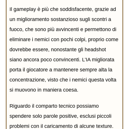
Il gameplay è più che soddisfacente, grazie ad
un miglioramento sostanzioso sugli scontri a
fuoco, che sono più avvincenti e permettono di
eliminare i nemici con pochi colpi, proprio come
dovrebbe essere, nonostante gli headshot
siano ancora poco convincenti. L’IA migliorata
porta il giocatore a mantenere sempre alta la
concentrazione, visto che i nemici questa volta
si muovono in maniera coesa.
Riguardo il comparto tecnico possiamo
spendere solo parole positive, esclusi piccoli
problemi con il caricamento di alcune texture.