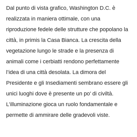
Dal punto di vista grafico, Washington D.C. è
realizzata in maniera ottimale, con una
riproduzione fedele delle strutture che popolano la
città, in primis la Casa Bianca. La crescita della
vegetazione lungo le strade e la presenza di
animali come i cerbiatti rendono perfettamente
l’idea di una città desolata. La dimora del
Presidente e gli Insediamenti sembrano essere gli
unici luoghi dove è presente un po’ di civiltà.
L’illuminazione gioca un ruolo fondamentale e
permette di ammirare delle gradevoli viste.