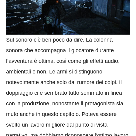
Sul sonoro c’è ben poco da dire. La colonna
sonora che accompagna il giocatore durante
l’avventura è ottima, così come gli effetti audio,
ambientali e non. Le armi si distinguono
notevolmente anche solo dal rumore dei colpi. Il
doppiaggio ci è sembrato tutto sommato in linea
con la produzione, nonostante il protagonista sia
muto anche in questo capitolo. Poteva essere
svolto un lavoro migliore dal punto di vista
narrativo, ma dobbiamo riconoscere l’ottimo lavoro