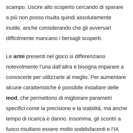
scampo. Uscire allo scoperto cercando di sparare
a più non posso risulta quindi assolutamente
inutile, anche considerando che gli avversari
difficilmente mancano i bersagli scoperti.
Le
armi
presenti nel gioco si differenziano
notevolmente l’una dall’altra e bisogna imparare a
conoscerle per utilizzarle al meglio. Per aumentare
alcune caratteristiche è possibile installare delle
mod
, che permettono di migliorare parametri
specifici come la precisione e la stabilità, ma anche
tempo di ricarica e danno. Insomma, gli scontri a
fuoco risultano essere molto soddisfacenti e l’IA