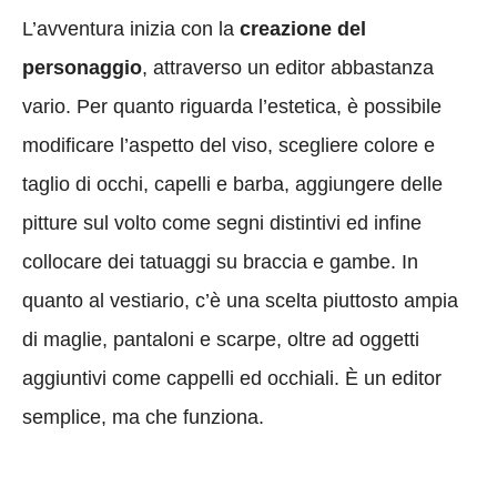
L’avventura inizia con la
creazione del
personaggio
, attraverso un editor abbastanza
vario. Per quanto riguarda l’estetica, è possibile
modificare l’aspetto del viso, scegliere colore e
taglio di occhi, capelli e barba, aggiungere delle
pitture sul volto come segni distintivi ed infine
collocare dei tatuaggi su braccia e gambe. In
quanto al vestiario, c’è una scelta piuttosto ampia
di maglie, pantaloni e scarpe, oltre ad oggetti
aggiuntivi come cappelli ed occhiali. È un editor
semplice, ma che funziona.