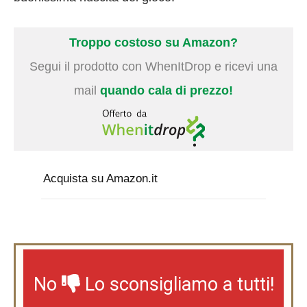
Troppo costoso su Amazon?
Segui il prodotto con WhenItDrop e ricevi una
mail
quando cala di prezzo!
Acquista su Amazon.it
No
Lo sconsigliamo a tutti!