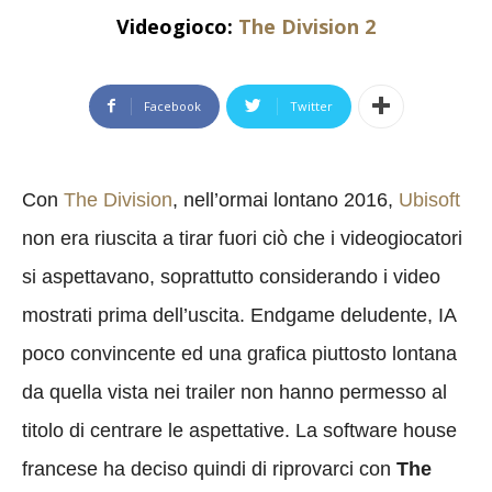
Videogioco:
The Division 2
Facebook
Twitter
Con
The Division
, nell’ormai lontano 2016,
Ubisoft
non era riuscita a tirar fuori ciò che i videogiocatori
si aspettavano, soprattutto considerando i video
mostrati prima dell’uscita. Endgame deludente, IA
poco convincente ed una grafica piuttosto lontana
da quella vista nei trailer non hanno permesso al
titolo di centrare le aspettative. La software house
francese ha deciso quindi di riprovarci con
The