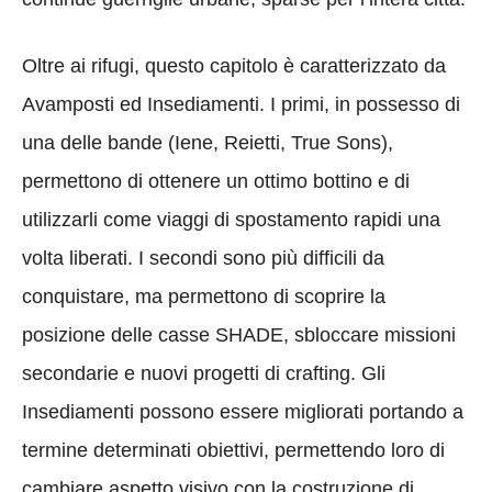
Oltre ai rifugi, questo capitolo è caratterizzato da
Avamposti ed Insediamenti. I primi, in possesso di
una delle bande (Iene, Reietti, True Sons),
permettono di ottenere un ottimo bottino e di
utilizzarli come viaggi di spostamento rapidi una
volta liberati. I secondi sono più difficili da
conquistare, ma permettono di scoprire la
posizione delle casse SHADE, sbloccare missioni
secondarie e nuovi progetti di crafting. Gli
Insediamenti possono essere migliorati portando a
termine determinati obiettivi, permettendo loro di
cambiare aspetto visivo con la costruzione di