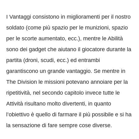
I Vantaggi consistono in miglioramenti per il nostro
soldato (come più spazio per le munizioni, spazio
per le scorte aumentato, ecc.), mentre le Abilità
sono dei gadget che aiutano il giocatore durante la
partita (droni, scudi, ecc.) ed entrambi
garantiscono un grande vantaggio. Se mentre in
The Division le missioni potevano annoiare per la
ripetitività, nel secondo capitolo invece tutte le
Attività risultano molto divertenti, in quanto
l’obiettivo è quello di farmare il più possibile e si ha
la sensazione di fare sempre cose diverse.