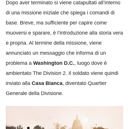
Dopo aver terminato si viene catapultati all’interno
di una missione iniziale che spiega i comandi di
base. Breve, ma sufficiente per capire come
muoversi e sparare, è l’introduzione alla storia vera
e propria. Al termine della missione, viene
annunciato un messaggio che informa di un
problema a
Washington D.C.
, luogo dove è
ambientato The Division 2. Il soldato viene quindi
inviato alla
Casa Bianca
, diventato Quartier
Generale della Divisione.