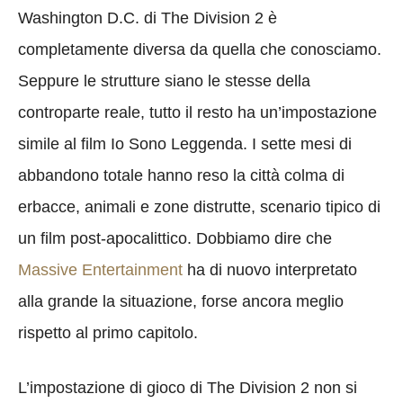
Washington D.C. di The Division 2 è
completamente diversa da quella che conosciamo.
Seppure le strutture siano le stesse della
controparte reale, tutto il resto ha un’impostazione
simile al film Io Sono Leggenda. I sette mesi di
abbandono totale hanno reso la città colma di
erbacce, animali e zone distrutte, scenario tipico di
un film post-apocalittico. Dobbiamo dire che
Massive Entertainment
ha di nuovo interpretato
alla grande la situazione, forse ancora meglio
rispetto al primo capitolo.
L’impostazione di gioco di The Division 2 non si