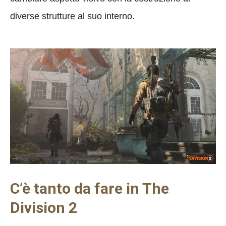
diverse strutture al suo interno.
C’è tanto da fare in The
Division 2