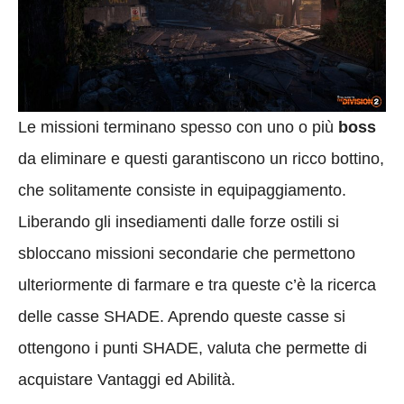
Le missioni terminano spesso con uno o più
boss
da eliminare e questi garantiscono un ricco bottino,
che solitamente consiste in equipaggiamento.
Liberando gli insediamenti dalle forze ostili si
sbloccano missioni secondarie che permettono
ulteriormente di farmare e tra queste c’è la ricerca
delle casse SHADE. Aprendo queste casse si
ottengono i punti SHADE, valuta che permette di
acquistare Vantaggi ed Abilità.