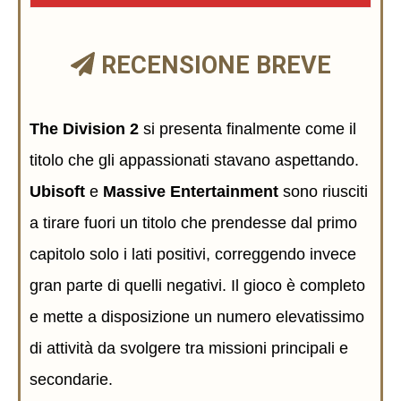
RECENSIONE BREVE
The Division 2
si presenta finalmente come il
titolo che gli appassionati stavano aspettando.
Ubisoft
e
Massive Entertainment
sono riusciti
a tirare fuori un titolo che prendesse dal primo
capitolo solo i lati positivi, correggendo invece
gran parte di quelli negativi. Il gioco è completo
e mette a disposizione un numero elevatissimo
di attività da svolgere tra missioni principali e
secondarie.