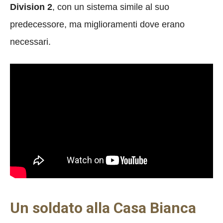
Division 2
, con un sistema simile al suo
predecessore, ma miglioramenti dove erano
necessari.
Un soldato alla Casa Bianca