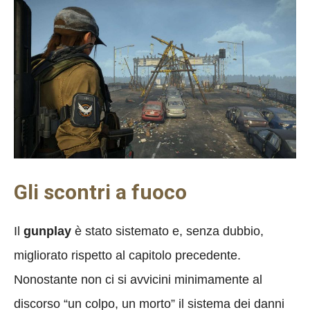
Gli scontri a fuoco
Il
gunplay
è stato sistemato e, senza dubbio,
migliorato rispetto al capitolo precedente.
Nonostante non ci si avvicini minimamente al
discorso “un colpo, un morto” il sistema dei danni