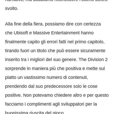
svolto.
Alla fine della fiera, possiamo dire con certezza
che Ubisoft e Massive Entertainment hanno
finalmente capito gli errori fatti nel primo capitolo,
tirando fuori un titolo che può essere sicuramente
inserito tra i migliori del suo genere. The Division 2
sorprende in maniera più che positiva e mette sul
piatto un vastissimo numero di contenuti,
prendendo dal suo predecessore solo le cose
positive. Non potevamo chiedere altro e per questo
facciamo i complimenti agli sviluppatori per la
buonissima riuscita del gioco.