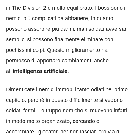
in The Division 2 è molto equilibrato. I boss sono i
nemici più complicati da abbattere, in quanto
possono assorbire più danni, ma i soldati avversari
semplici si possono finalmente eliminare con
pochissimi colpi. Questo miglioramento ha
permesso di apportare cambiamenti anche
all’
intelligenza artificiale
.
Dimenticate i nemici immobili tanto odiati nel primo
capitolo, perché in questo difficilmente si vedono
soldati fermi. Le truppe nemiche si muovono infatti
in modo molto organizzato, cercando di
accerchiare i giocatori per non lasciar loro via di