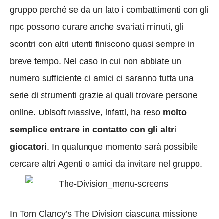
gruppo perché se da un lato i combattimenti con gli
npc possono durare anche svariati minuti, gli
scontri con altri utenti finiscono quasi sempre in
breve tempo. Nel caso in cui non abbiate un
numero sufficiente di amici ci saranno tutta una
serie di strumenti grazie ai quali trovare persone
online. Ubisoft Massive, infatti, ha reso
molto
semplice entrare in contatto con gli altri
giocatori
. In qualunque momento sarà possibile
cercare altri Agenti o amici da invitare nel gruppo.
In Tom Clancy’s The Division ciascuna missione