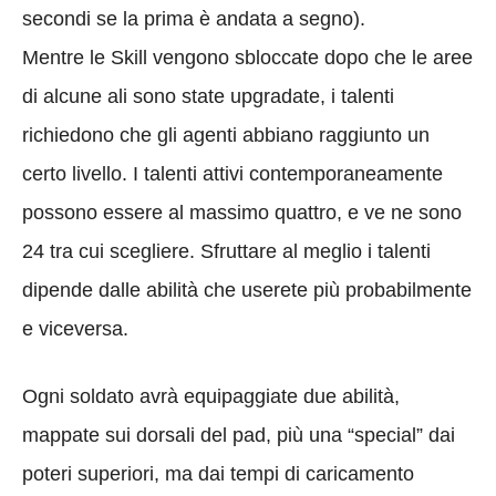
secondi se la prima è andata a segno).
Mentre le Skill vengono sbloccate dopo che le aree
di alcune ali sono state upgradate, i talenti
richiedono che gli agenti abbiano raggiunto un
certo livello. I talenti attivi contemporaneamente
possono essere al massimo quattro, e ve ne sono
24 tra cui scegliere. Sfruttare al meglio i talenti
dipende dalle abilità che userete più probabilmente
e viceversa.
Ogni soldato avrà equipaggiate due abilità,
mappate sui dorsali del pad, più una “special” dai
poteri superiori, ma dai tempi di caricamento