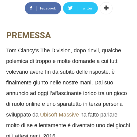
Facebook
Twitter
PREMESSA
Tom Clancy’s The Division, dopo rinvii, qualche
polemica di troppo e molte domande a cui tutti
volevano avere fin da subito delle risposte, è
finalmente giunto nelle nostre mani. Dal suo
annuncio ad oggi l’affascinante ibrido tra un gioco
di ruolo online e uno sparatutto in terza persona
sviluppato da
Ubisoft Massive
ha fatto parlare
molto di se e lentamente è diventato uno dei giochi
più attesi per il 2016.