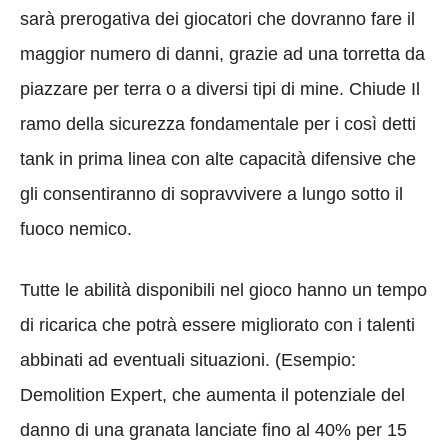
sarà prerogativa dei giocatori che dovranno fare il
maggior numero di danni, grazie ad una torretta da
piazzare per terra o a diversi tipi di mine. Chiude Il
ramo della sicurezza fondamentale per i così detti
tank in prima linea con alte capacità difensive che
gli consentiranno di sopravvivere a lungo sotto il
fuoco nemico.
Tutte le abilità disponibili nel gioco hanno un tempo
di ricarica che potrà essere migliorato con i talenti
abbinati ad eventuali situazioni. (Esempio:
Demolition Expert, che aumenta il potenziale del
danno di una granata lanciate fino al 40% per 15