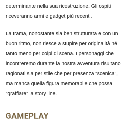
determinante nella sua ricostruzione. Gli ospiti
riceveranno armi e gadget più recenti.
La trama, nonostante sia ben strutturata e con un
buon ritmo, non riesce a stupire per originalità né
tanto meno per colpi di scena. I personaggi che
incontreremo durante la nostra avventura risultano
ragionati sia per stile che per presenza “scenica”,
ma manca quella figura memorabile che possa
“graffiare” la story line.
GAMEPLAY