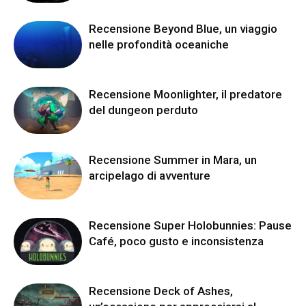
Recensione Beyond Blue, un viaggio
nelle profondità oceaniche
Recensione Moonlighter, il predatore
del dungeon perduto
Recensione Summer in Mara, un
arcipelago di avventure
Recensione Super Holobunnies: Pause
Café, poco gusto e inconsistenza
Recensione Deck of Ashes,