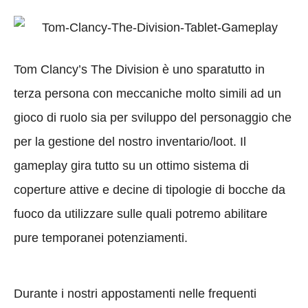
Tom Clancy’s The Division è uno sparatutto in
terza persona con meccaniche molto simili ad un
gioco di ruolo sia per sviluppo del personaggio che
per la gestione del nostro inventario/loot. Il
gameplay gira tutto su un ottimo sistema di
coperture attive e decine di tipologie di bocche da
fuoco da utilizzare sulle quali potremo abilitare
pure temporanei potenziamenti.
Durante i nostri appostamenti nelle frequenti