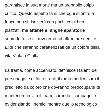
garantisce la sua morte ma un probabile colpo
critico. Questo aspetto fa sì che ogni scontro a
fuoco non si risolverà con pochi colpi ben
piazzati,
ma attente e lunghe sparatorie
soprattutto se ci troveremo ad affrontare nemici
Elite che saranno caratterizzati da un colore della
vita Viola o Gialla.
La trama, come accennato, definisce i talenti dei
personaggi e di fatto i ruoli, il ramo medico sarà il
prediletto da coloro che dovranno preoccuparsi di
mantenere in vita il team, curando i compagni e
evidenziando i nemici mentre quello tecnologico