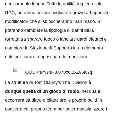
decisamente lunghi. Tutte le abilità, in pieno stile
RPG, potranno essere migliorate grazie ad appositi
modificatori che si sbloccheranno man mano. Si
potranno cambiare la tipologia di danni della
torretta tra sparare fuoco o lanciare dardi elettrici o
cambiare la Stazione di Supporto in un elemento
utile per curare o ripristinare le munizioni.
La struttura di Tom Clancy’s The Division
è
dunque quella di un gioco di ruolo
, nel quale
occorrerà studiare e bilanciare le proprie build in
concerto col proprio team per poter massimizzare i