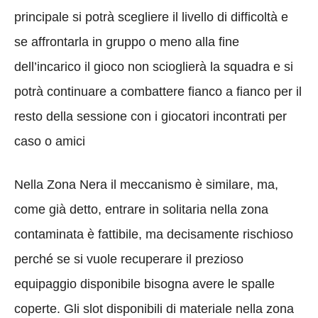
principale si potrà scegliere il livello di difficoltà e
se affrontarla in gruppo o meno alla fine
dell’incarico il gioco non scioglierà la squadra e si
potrà continuare a combattere fianco a fianco per il
resto della sessione con i giocatori incontrati per
caso o amici
Nella Zona Nera il meccanismo è similare, ma,
come già detto, entrare in solitaria nella zona
contaminata è fattibile, ma decisamente rischioso
perché se si vuole recuperare il prezioso
equipaggio disponibile bisogna avere le spalle
coperte. Gli slot disponibili di materiale nella zona