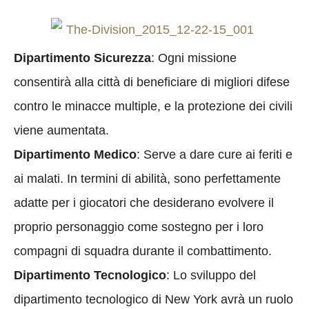
Dipartimento Sicurezza
: Ogni missione
consentirà alla città di beneficiare di migliori difese
contro le minacce multiple, e la protezione dei civili
viene aumentata.
Dipartimento Medico
: Serve a dare cure ai feriti e
ai malati. In termini di abilità, sono perfettamente
adatte per i giocatori che desiderano evolvere il
proprio personaggio come sostegno per i loro
compagni di squadra durante il combattimento.
Dipartimento Tecnologico
: Lo sviluppo del
dipartimento tecnologico di New York avrà un ruolo