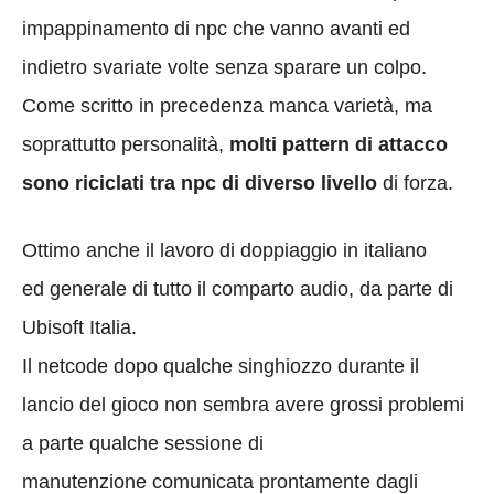
impappinamento di npc che vanno avanti ed
indietro svariate volte senza sparare un colpo.
Come scritto in precedenza manca varietà, ma
soprattutto personalità,
molti pattern di attacco
sono riciclati tra npc di diverso livello
di forza.
Ottimo anche il lavoro di doppiaggio in italiano
ed generale di tutto il comparto audio, da parte di
Ubisoft Italia.
Il netcode dopo qualche singhiozzo durante il
lancio del gioco non sembra avere grossi problemi
a parte qualche sessione di
manutenzione comunicata prontamente dagli