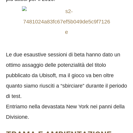
Le due esaustive sessioni di beta hanno dato un
ottimo assaggio delle potenzialità del titolo
pubblicato da Ubisoft, ma il gioco va ben oltre
quanto siamo riusciti a “sbirciare” durante il periodo
di test.
Entriamo nella devastata New York nei panni della
Divisione.