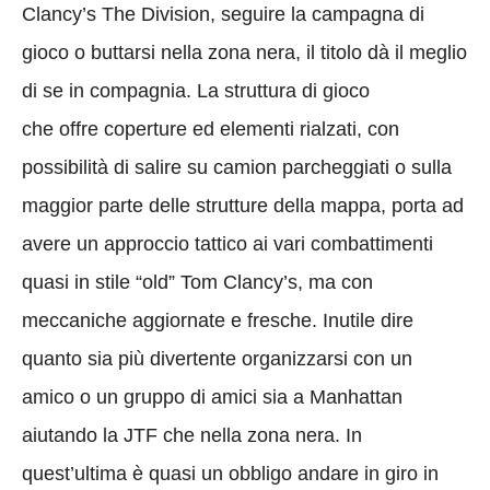
Clancy’s The Division, seguire la campagna di
gioco o buttarsi nella zona nera, il titolo dà il meglio
di se in compagnia. La struttura di gioco
che offre coperture ed elementi rialzati, con
possibilità di salire su camion parcheggiati o sulla
maggior parte delle strutture della mappa, porta ad
avere un approccio tattico ai vari combattimenti
quasi in stile “old” Tom Clancy’s, ma con
meccaniche aggiornate e fresche. Inutile dire
quanto sia più divertente organizzarsi con un
amico o un gruppo di amici sia a Manhattan
aiutando la JTF che nella zona nera. In
quest’ultima è quasi un obbligo andare in giro in