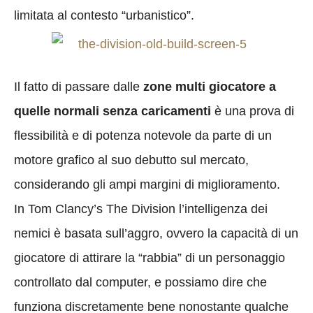
limitata al contesto “urbanistico”.
Il fatto di passare dalle
zone multi giocatore a
quelle normali senza caricamenti
è una prova di
flessibilità e di potenza notevole da parte di un
motore grafico al suo debutto sul mercato,
considerando gli ampi margini di miglioramento.
In Tom Clancy’s The Division l’intelligenza dei
nemici è basata sull’aggro, ovvero la capacità di un
giocatore di attirare la “rabbia” di un personaggio
controllato dal computer, e possiamo dire che
funziona discretamente bene nonostante qualche