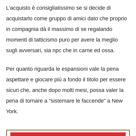
L’acquisto è consigliatissimo se si decide di
acquistarlo come gruppo di amici dato che proprio
in compagnia dà il massimo di se regalando
momenti di tatticismo puro per avere la meglio
sugli avversari, sia npc che in carne ed ossa.
Per quanto riguarda le espansioni vale la pena
aspettare e giocare più a fondo il titolo per essere
sicuri che, anche dopo molti mesi, possa valer la
pena di tornare a “sistemare le faccende” a New
York.