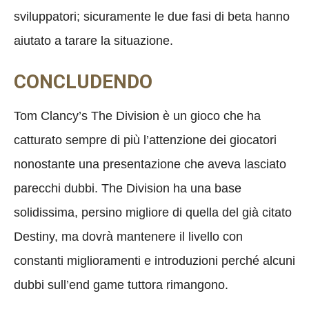
sviluppatori; sicuramente le due fasi di beta hanno
aiutato a tarare la situazione.
CONCLUDENDO
Tom Clancy’s The Division è un gioco che ha
catturato sempre di più l’attenzione dei giocatori
nonostante una presentazione che aveva lasciato
parecchi dubbi. The Division ha una base
solidissima, persino migliore di quella del già citato
Destiny, ma dovrà mantenere il livello con
constanti miglioramenti e introduzioni perché alcuni
dubbi sull’end game tuttora rimangono.