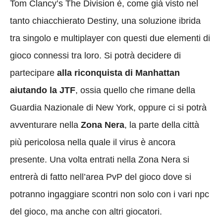
Tom Clancy’s The Division è, come già visto nel
tanto chiacchierato Destiny, una soluzione ibrida
tra singolo e multiplayer con questi due elementi di
gioco connessi tra loro. Si potrà decidere di
partecipare
alla riconquista di Manhattan
aiutando la JTF
, ossia quello che rimane della
Guardia Nazionale di New York, oppure ci si potrà
avventurare nella
Zona Nera
, la parte della città
più pericolosa nella quale il virus è ancora
presente. Una volta entrati nella Zona Nera si
entrerà di fatto nell’area PvP del gioco dove si
potranno ingaggiare scontri non solo con i vari npc
del gioco, ma anche con altri giocatori.