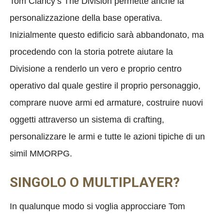
Tom Clancy’s The Division permette anche la
personalizzazione della base operativa.
Inizialmente questo edificio sarà abbandonato, ma
procedendo con la storia potrete aiutare la
Divisione a renderlo un vero e proprio centro
operativo dal quale gestire il proprio personaggio,
comprare nuove armi ed armature, costruire nuovi
oggetti attraverso un sistema di crafting,
personalizzare le armi e tutte le azioni tipiche di un
simil MMORPG.
SINGOLO O MULTIPLAYER?
In qualunque modo si voglia approcciare Tom