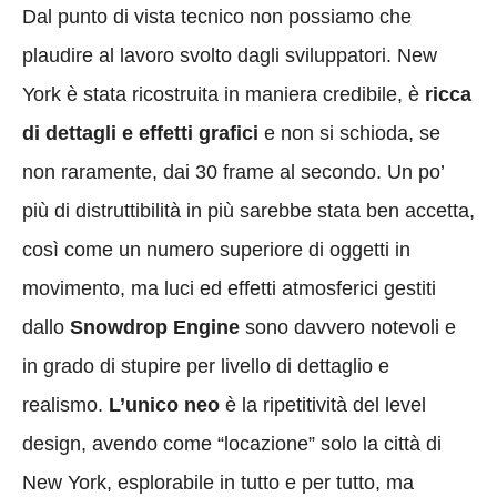
Dal punto di vista tecnico non possiamo che
plaudire al lavoro svolto dagli sviluppatori. New
York è stata ricostruita in maniera credibile, è
ricca
di dettagli e effetti grafici
e non si schioda, se
non raramente, dai 30 frame al secondo. Un po’
più di distruttibilità in più sarebbe stata ben accetta,
così come un numero superiore di oggetti in
movimento, ma luci ed effetti atmosferici gestiti
dallo
Snowdrop Engine
sono davvero notevoli e
in grado di stupire per livello di dettaglio e
realismo.
L’unico neo
è la ripetitività del level
design, avendo come “locazione” solo la città di
New York, esplorabile in tutto e per tutto, ma