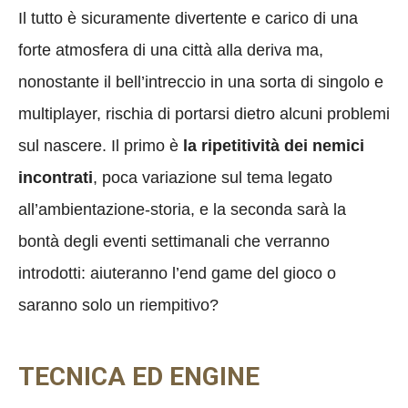
Il tutto è sicuramente divertente e carico di una
forte atmosfera di una città alla deriva ma,
nonostante il bell’intreccio in una sorta di singolo e
multiplayer, rischia di portarsi dietro alcuni problemi
sul nascere. Il primo è
la ripetitività dei nemici
incontrati
, poca variazione sul tema legato
all’ambientazione-storia, e la seconda sarà la
bontà degli eventi settimanali che verranno
introdotti: aiuteranno l’end game del gioco o
saranno solo un riempitivo?
TECNICA ED ENGINE