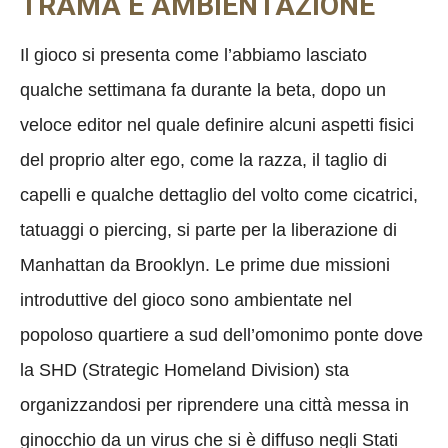
TRAMA E AMBIENTAZIONE
Il gioco si presenta come l’abbiamo lasciato
qualche settimana fa durante la beta, dopo un
veloce editor nel quale definire alcuni aspetti fisici
del proprio alter ego, come la razza, il taglio di
capelli e qualche dettaglio del volto come cicatrici,
tatuaggi o piercing, si parte per la liberazione di
Manhattan da Brooklyn. Le prime due missioni
introduttive del gioco sono ambientate nel
popoloso quartiere a sud dell’omonimo ponte dove
la SHD (Strategic Homeland Division) sta
organizzandosi per riprendere una città messa in
ginocchio da un virus che si è diffuso negli Stati