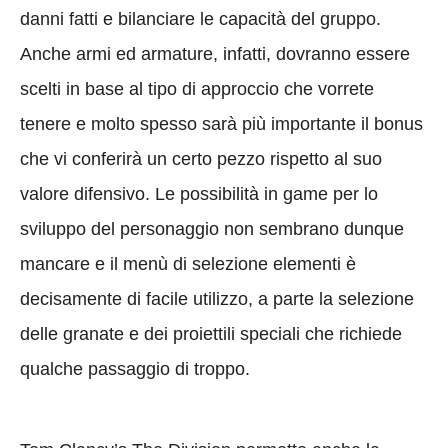
danni fatti e bilanciare le capacità del gruppo.
Anche armi ed armature, infatti, dovranno essere
scelti in base al tipo di approccio che vorrete
tenere e molto spesso sarà più importante il bonus
che vi conferirà un certo pezzo rispetto al suo
valore difensivo. Le possibilità in game per lo
sviluppo del personaggio non sembrano dunque
mancare e il menù di selezione elementi è
decisamente di facile utilizzo, a parte la selezione
delle granate e dei proiettili speciali che richiede
qualche passaggio di troppo.