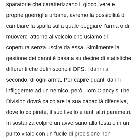
sparatorie che caratterizzano il gioco, vere e
proprie guerriglie urbane, avremo la possibilità di
cambiare la spalla sulla quale poggiare l’arma o di
muoverci attorno al veicolo che usiamo di
copertura senza uscire da essa. Similmente la
gestione dei danni è basata su decine di statistiche
differenti che definiscono il DPS, i danni al
secondo, di ogni arma. Per capire quanti danni
infliggerete ad un nemico, però, Tom Clancy’s The
Division dovrà calcolare la sua capacità difensiva,
dove lo colpirete, il suo livello e tanti altri parametri.
In sostanza colpire un avversario alla testa o in un
punto vitale con un fucile di precisione non