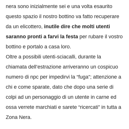
nera sono inizialmente sei e una volta esaurito
questo spazio il nostro bottino va fatto recuperare
da un elicottero,
inutile dire che molti utenti
saranno pronti a farvi la festa
per rubare il vostro
bottino e portalo a casa loro.
Oltre a possibili utenti-sciacalli, durante la
chiamata dell’estrazione arriveranno un cospicuo
numero di npc per impedirvi la “fuga”; attenzione a
chi e come sparate, dato che dopo una serie di
colpi ad un personaggio di un utente in carne ed
ossa verrete marchiati e sarete “ricercati” in tutta a
Zona Nera.