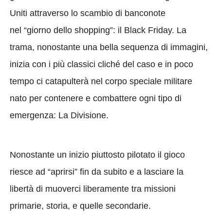
Uniti attraverso lo scambio di banconote
nel “giorno dello shopping”: il Black Friday. La
trama, nonostante una bella sequenza di immagini,
inizia con i più classici cliché del caso e in poco
tempo ci catapulterà nel corpo speciale militare
nato per contenere e combattere ogni tipo di
emergenza: La Divisione.
Nonostante un inizio piuttosto pilotato il gioco
riesce ad “aprirsi” fin da subito e a lasciare la
libertà di muoverci liberamente tra missioni
primarie, storia, e quelle secondarie.