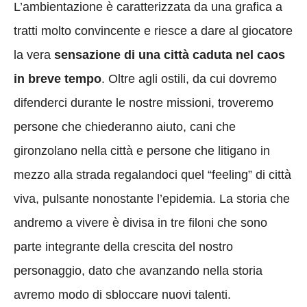
L’ambientazione è caratterizzata da una grafica a
tratti molto convincente e riesce a dare al giocatore
la vera
sensazione di una città caduta nel caos
in breve tempo
. Oltre agli ostili, da cui dovremo
difenderci durante le nostre missioni, troveremo
persone che chiederanno aiuto, cani che
gironzolano nella città e persone che litigano in
mezzo alla strada regalandoci quel “feeling” di città
viva, pulsante nonostante l’epidemia. La storia che
andremo a vivere è divisa in tre filoni che sono
parte integrante della crescita del nostro
personaggio, dato che avanzando nella storia
avremo modo di sbloccare nuovi talenti.