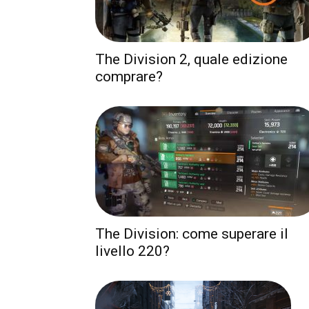
The Division 2, quale edizione
comprare?
The Division: come superare il
livello 220?