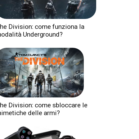
he Division: come funziona la
odalità Underground?
he Division: come sbloccare le
imetiche delle armi?