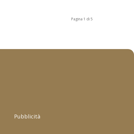
Pagina 1 di 5
Pubblicità