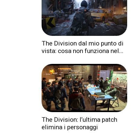
The Division dal mio punto di
vista: cosa non funziona nel...
The Division: l’ultima patch
elimina i personaggi