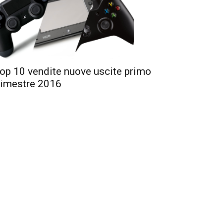
op 10 vendite nuove uscite primo
rimestre 2016