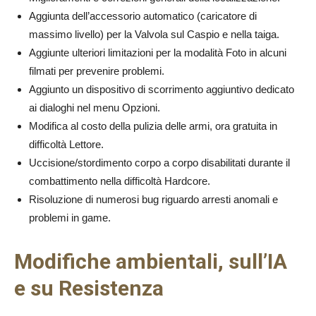
Aggiunta dell’accessorio automatico (caricatore di
massimo livello) per la Valvola sul Caspio e nella taiga.
Aggiunte ulteriori limitazioni per la modalità Foto in alcuni
filmati per prevenire problemi.
Aggiunto un dispositivo di scorrimento aggiuntivo dedicato
ai dialoghi nel menu Opzioni.
Modifica al costo della pulizia delle armi, ora gratuita in
difficoltà Lettore.
Uccisione/stordimento corpo a corpo disabilitati durante il
combattimento nella difficoltà Hardcore.
Risoluzione di numerosi bug riguardo arresti anomali e
problemi in game.
Modifiche ambientali, sull’IA
e su Resistenza