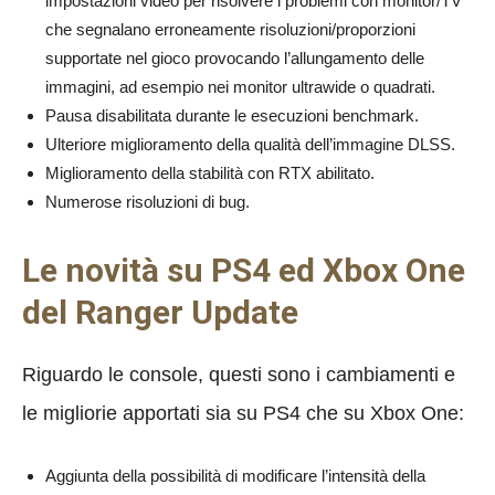
impostazioni video per risolvere i problemi con monitor/TV
che segnalano erroneamente risoluzioni/proporzioni
supportate nel gioco provocando l’allungamento delle
immagini, ad esempio nei monitor ultrawide o quadrati.
Pausa disabilitata durante le esecuzioni benchmark.
Ulteriore miglioramento della qualità dell’immagine DLSS.
Miglioramento della stabilità con RTX abilitato.
Numerose risoluzioni di bug.
Le novità su PS4 ed Xbox One
del Ranger Update
Riguardo le console, questi sono i cambiamenti e
le migliorie apportati sia su PS4 che su Xbox One:
Aggiunta della possibilità di modificare l’intensità della