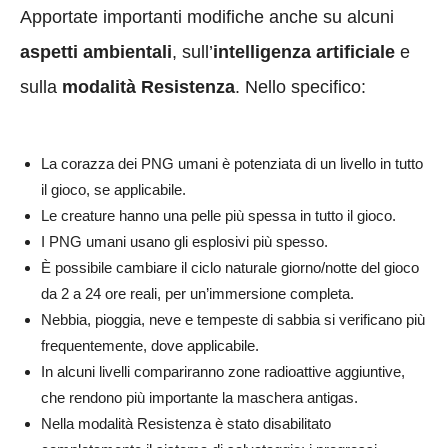
Apportate importanti modifiche anche su alcuni
aspetti ambientali
, sull’
intelligenza artificiale
e
sulla
modalità Resistenza
. Nello specifico:
La corazza dei PNG umani è potenziata di un livello in tutto
il gioco, se applicabile.
Le creature hanno una pelle più spessa in tutto il gioco.
I PNG umani usano gli esplosivi più spesso.
È possibile cambiare il ciclo naturale giorno/notte del gioco
da 2 a 24 ore reali, per un’immersione completa.
Nebbia, pioggia, neve e tempeste di sabbia si verificano più
frequentemente, dove applicabile.
In alcuni livelli compariranno zone radioattive aggiuntive,
che rendono più importante la maschera antigas.
Nella modalità Resistenza è stato disabilitato