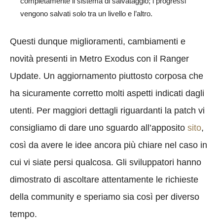
completamente il sistema di salvataggio; i progressi
vengono salvati solo tra un livello e l’altro.
Questi dunque miglioramenti, cambiamenti e
novità presenti in Metro Exodus con il Ranger
Update. Un aggiornamento piuttosto corposa che
ha sicuramente corretto molti aspetti indicati dagli
utenti. Per maggiori dettagli riguardanti la patch vi
consigliamo di dare uno sguardo all’apposito
sito
,
così da avere le idee ancora più chiare nel caso in
cui vi siate persi qualcosa. Gli sviluppatori hanno
dimostrato di ascoltare attentamente le richieste
della community e speriamo sia così per diverso
tempo.