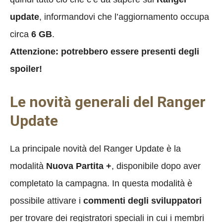
update
, informandovi che l’aggiornamento occupa
circa
6 GB
.
Attenzione: potrebbero essere presenti degli
spoiler!
Le novità generali del Ranger
Update
La principale novità del Ranger Update è la
modalità
Nuova Partita +
, disponibile dopo aver
completato la campagna. In questa modalità è
possibile attivare i
commenti degli sviluppatori
per trovare dei registratori speciali in cui i membri