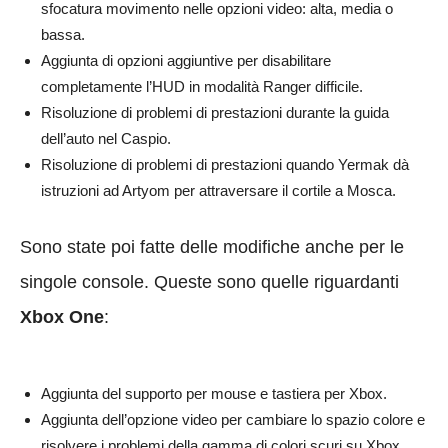
sfocatura movimento nelle opzioni video: alta, media o
bassa.
Aggiunta di opzioni aggiuntive per disabilitare
completamente l’HUD in modalità Ranger difficile.
Risoluzione di problemi di prestazioni durante la guida
dell’auto nel Caspio.
Risoluzione di problemi di prestazioni quando Yermak dà
istruzioni ad Artyom per attraversare il cortile a Mosca.
Sono state poi fatte delle modifiche anche per le
singole console. Queste sono quelle riguardanti
Xbox One
:
Aggiunta del supporto per mouse e tastiera per Xbox.
Aggiunta dell’opzione video per cambiare lo spazio colore e
risolvere i problemi della gamma di colori scuri su Xbox.