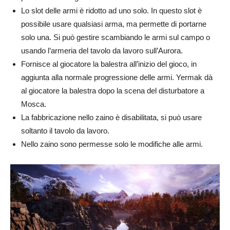
Lo slot delle armi è ridotto ad uno solo. In questo slot è
possibile usare qualsiasi arma, ma permette di portarne
solo una. Si può gestire scambiando le armi sul campo o
usando l’armeria del tavolo da lavoro sull’Aurora.
Fornisce al giocatore la balestra all’inizio del gioco, in
aggiunta alla normale progressione delle armi. Yermak dà
al giocatore la balestra dopo la scena del disturbatore a
Mosca.
La fabbricazione nello zaino è disabilitata, si può usare
soltanto il tavolo da lavoro.
Nello zaino sono permesse solo le modifiche alle armi.