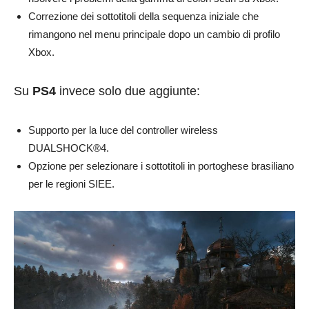
Correzione dei sottotitoli della sequenza iniziale che
rimangono nel menu principale dopo un cambio di profilo
Xbox.
Su
PS4
invece solo due aggiunte:
Supporto per la luce del controller wireless
DUALSHOCK®4.
Opzione per selezionare i sottotitoli in portoghese brasiliano
per le regioni SIEE.