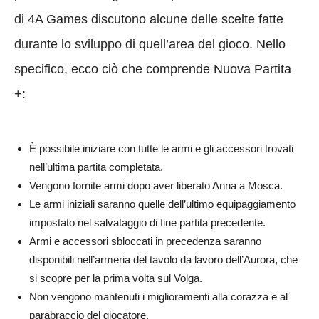
di 4A Games discutono alcune delle scelte fatte
durante lo sviluppo di quell’area del gioco. Nello
specifico, ecco ciò che comprende Nuova Partita
+:
È possibile iniziare con tutte le armi e gli accessori trovati
nell’ultima partita completata.
Vengono fornite armi dopo aver liberato Anna a Mosca.
Le armi iniziali saranno quelle dell’ultimo equipaggiamento
impostato nel salvataggio di fine partita precedente.
Armi e accessori sbloccati in precedenza saranno
disponibili nell’armeria del tavolo da lavoro dell’Aurora, che
si scopre per la prima volta sul Volga.
Non vengono mantenuti i miglioramenti alla corazza e al
parabraccio del giocatore.