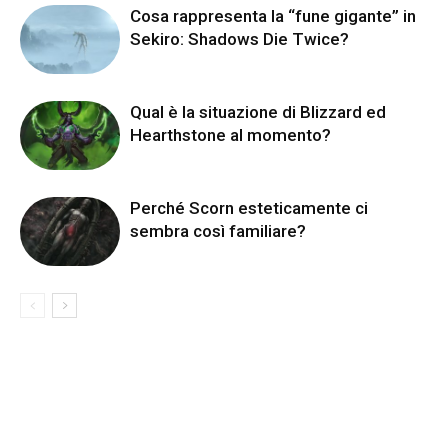
Cosa rappresenta la “fune gigante” in
Sekiro: Shadows Die Twice?
Qual è la situazione di Blizzard ed
Hearthstone al momento?
Perché Scorn esteticamente ci
sembra così familiare?