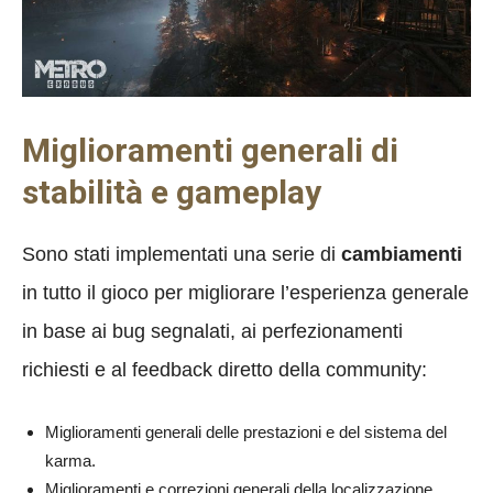
Miglioramenti generali di
stabilità e gameplay
Sono stati implementati una serie di
cambiamenti
in tutto il gioco per migliorare l’esperienza generale
in base ai bug segnalati, ai perfezionamenti
richiesti e al feedback diretto della community:
Miglioramenti generali delle prestazioni e del sistema del
karma.
Miglioramenti e correzioni generali della localizzazione.