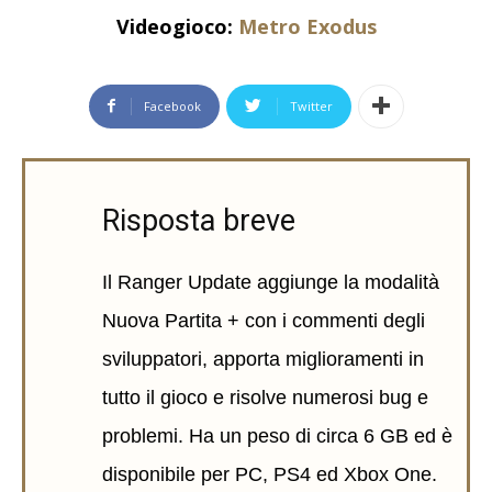
Videogioco:
Metro Exodus
Facebook
Twitter
Risposta breve
Il Ranger Update aggiunge la modalità
Nuova Partita + con i commenti degli
sviluppatori, apporta miglioramenti in
tutto il gioco e risolve numerosi bug e
problemi. Ha un peso di circa 6 GB ed è
disponibile per PC, PS4 ed Xbox One.