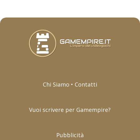
Chi Siamo • Contatti
Vuoi scrivere per Gamempire?
Pubblicità