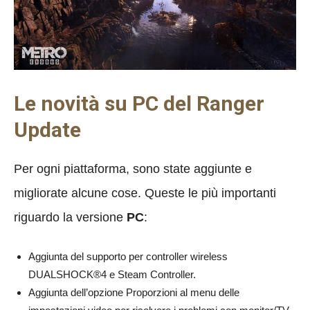
Le novità su PC del Ranger
Update
Per ogni piattaforma, sono state aggiunte e
migliorate alcune cose. Queste le più importanti
riguardo la versione
PC
:
Aggiunta del supporto per controller wireless
DUALSHOCK®4 e Steam Controller.
Aggiunta dell’opzione Proporzioni al menu delle