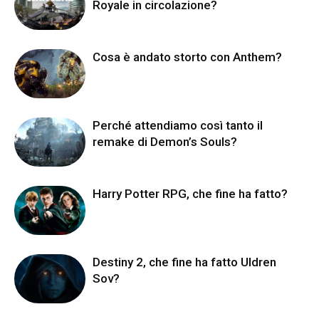
Royale in circolazione?
Cosa è andato storto con Anthem?
Perché attendiamo così tanto il
remake di Demon’s Souls?
Harry Potter RPG, che fine ha fatto?
Destiny 2, che fine ha fatto Uldren
Sov?