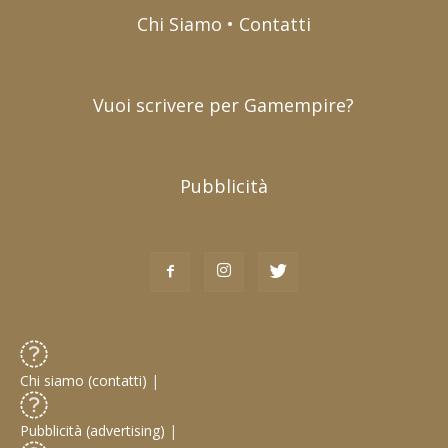
Chi Siamo • Contatti
Vuoi scrivere per Gamempire?
Pubblicità
Chi siamo (contatti)
|
Pubblicità (advertising)
|