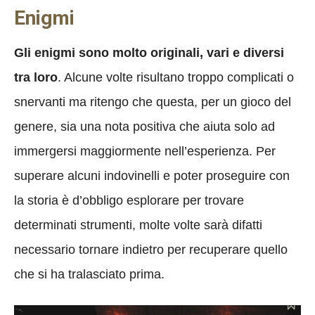
Enigmi
Gli enigmi sono molto originali, vari e diversi
tra loro
. Alcune volte risultano troppo complicati o
snervanti ma ritengo che questa, per un gioco del
genere, sia una nota positiva che aiuta solo ad
immergersi maggiormente nell’esperienza. Per
superare alcuni indovinelli e poter proseguire con
la storia è d’obbligo esplorare per trovare
determinati strumenti, molte volte sarà difatti
necessario tornare indietro per recuperare quello
che si ha tralasciato prima.