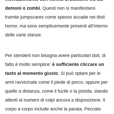
demoni o zombi
. Questi non si manifestano
tramite jumpscares come spesso accade nei titoli
horror, ma sono semplicemente presenti all’interno
delle varie stanze.
Per stenderli non bisogna avere particolari doti, di
fatto è molto semplice:
è sufficiente cliccare un
tasto al momento giusto
. Si può optare per le
armi ravvicinate come il piede di porco, oppure per
quelle a distanza, come il fucile o la pistola, stando
attenti al numero di colpi ancora a disposizione. Il
corpo a corpo include anche la parata. Peccato