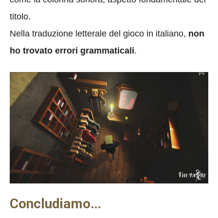
titolo.
Nella traduzione letterale del gioco in italiano,
non
ho trovato errori grammaticali
.
Concludiamo…