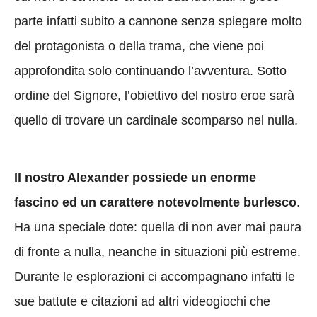
parte infatti subito a cannone senza spiegare molto
del protagonista o della trama, che viene poi
approfondita solo continuando l’avventura. Sotto
ordine del Signore, l’obiettivo del nostro eroe sarà
quello di trovare un cardinale scomparso nel nulla.
Il nostro Alexander possiede un enorme
fascino ed un carattere notevolmente burlesco
.
Ha una speciale dote: quella di non aver mai paura
di fronte a nulla, neanche in situazioni più estreme.
Durante le esplorazioni ci accompagnano infatti le
sue battute e citazioni ad altri videogiochi che