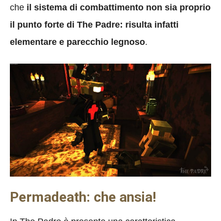
che
il sistema di combattimento non sia proprio
il punto forte di The Padre: risulta infatti
elementare e parecchio legnoso
.
Permadeath: che ansia!