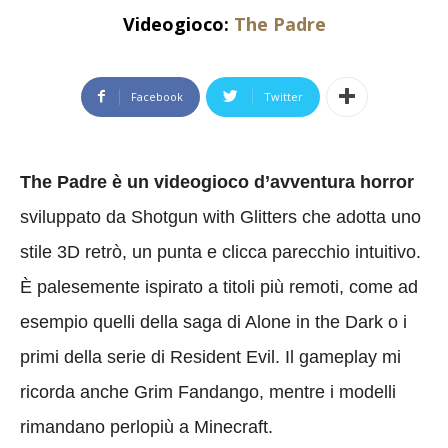
Videogioco:
The Padre
Facebook
Twitter
The Padre è un videogioco d’avventura horror
sviluppato da Shotgun with Glitters che adotta uno
stile 3D retrò, un punta e clicca parecchio intuitivo.
È palesemente ispirato a titoli più remoti, come ad
esempio quelli della saga di Alone in the Dark o i
primi della serie di Resident Evil. Il gameplay mi
ricorda anche Grim Fandango, mentre i modelli
rimandano perlopiù a Minecraft.