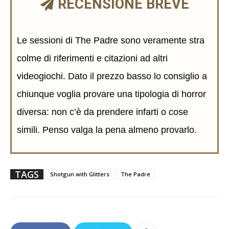
RECENSIONE BREVE
Le sessioni di The Padre sono veramente stra
colme di riferimenti e citazioni ad altri
videogiochi. Dato il prezzo basso lo consiglio a
chiunque voglia provare una tipologia di horror
diversa: non c’è da prendere infarti o cose
simili. Penso valga la pena almeno provarlo.
TAGS
Shotgun with Glitters
The Padre