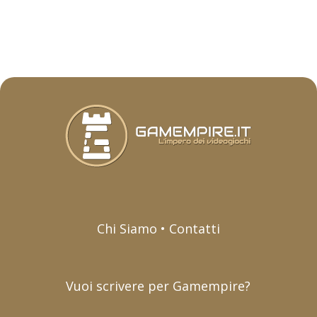
Chi Siamo • Contatti
Vuoi scrivere per Gamempire?