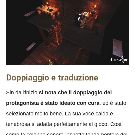
Doppiaggio e traduzione
Sin dall’inizio
si nota che il doppiaggio del
protagonista è stato ideato con cura
, ed è stato
selezionato molto bene. La sua voce calda e
tenebrosa si adatta perfettamente al gioco. Così
come la colonna sonora, aspetto fondamentale del