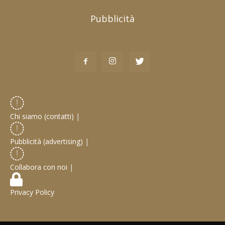
Pubblicità
Chi siamo (contatti)
|
Pubblicità (advertising)
|
Collabora con noi
|
Privacy Policy