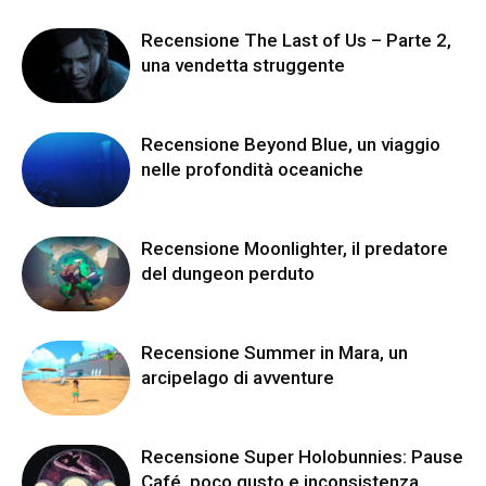
Recensione The Last of Us – Parte 2,
una vendetta struggente
Recensione Beyond Blue, un viaggio
nelle profondità oceaniche
Recensione Moonlighter, il predatore
del dungeon perduto
Recensione Summer in Mara, un
arcipelago di avventure
Recensione Super Holobunnies: Pause
Café, poco gusto e inconsistenza