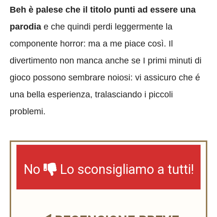
Beh è palese che il titolo punti ad essere una
parodia
e che quindi perdi leggermente la
componente horror: ma a me piace così. Il
divertimento non manca anche se I primi minuti di
gioco possono sembrare noiosi: vi assicuro che é
una bella esperienza, tralasciando i piccoli
problemi.
No
Lo sconsigliamo a tutti!