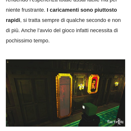
niente frustrante.
I caricamenti sono piuttosto
rapidi
, si tratta sempre di qualche secondo e non
di più. Anche l’avvio del gioco infatti necessita di
pochissimo tempo.