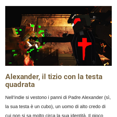
Alexander, il tizio con la testa
quadrata
Nell’indie si vestono i panni di Padre Alexander (sì,
la sua testa è un cubo), un uomo di alto credo di
cui non si sa molto circa la sua identità. Il gioco