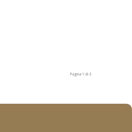
Pagina 1 di 3