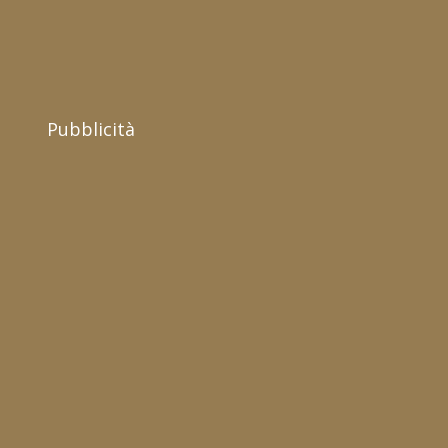
Pubblicità