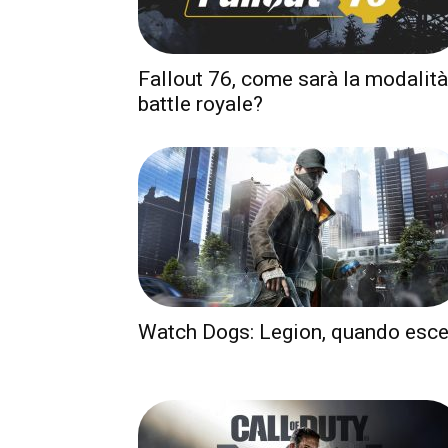
Fallout 76, come sarà la modalità
battle royale?
Watch Dogs: Legion, quando esc