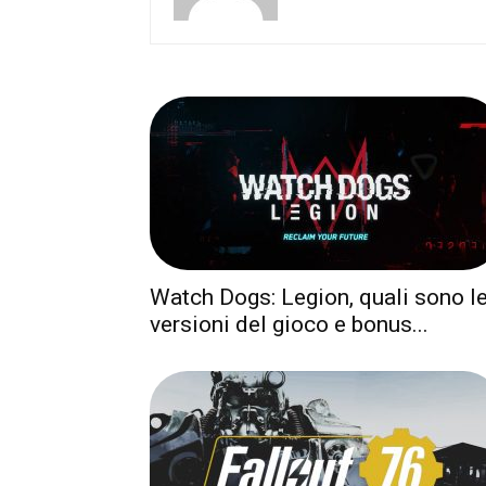
Watch Dogs: Legion, quali sono l
versioni del gioco e bonus...