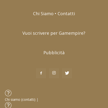
Chi Siamo • Contatti
Vuoi scrivere per Gamempire?
Pubblicità
Chi siamo (contatti)
|