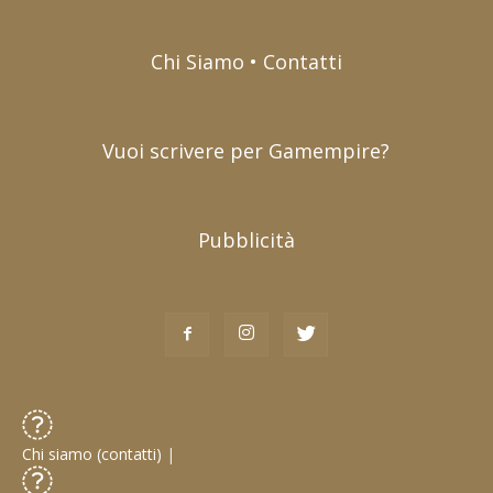
Chi Siamo • Contatti
Vuoi scrivere per Gamempire?
Pubblicità
Chi siamo (contatti)
|