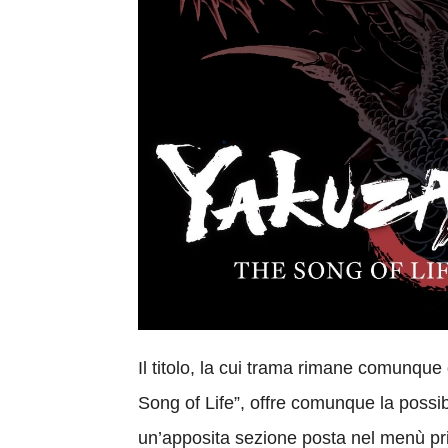
Il titolo, la cui trama rimane comunque
Song of Life”, offre comunque la possibi
un’apposita sezione posta nel menù pri