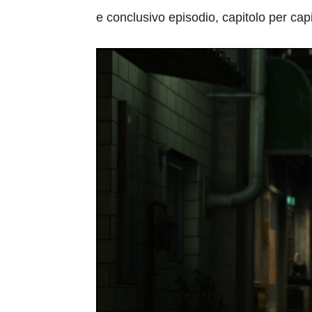
e conclusivo episodio, capitolo per capi