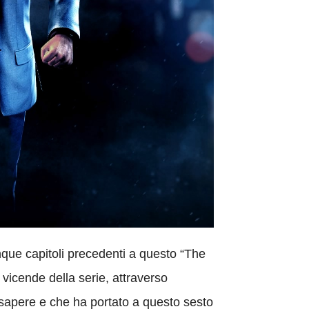
nque capitoli precedenti a questo “The
 vicende della serie, attraverso
 sapere e che ha portato a questo sesto