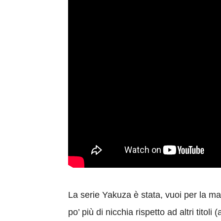
La serie Yakuza è stata, vuoi per la m
po’ più di nicchia rispetto ad altri tito