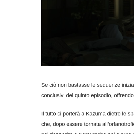
Se ciò non bastasse le sequenze inizi
conclusivi del quinto episodio, offrendo
Il tutto ci porterà a Kazuma dietro le s
che, dopo essere tornata all’orfanotrofi