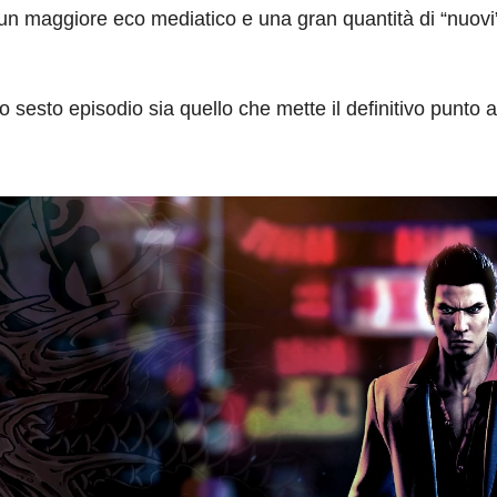
 maggiore eco mediatico e una gran quantità di “nuovi” f
sesto episodio sia quello che mette il definitivo punto 