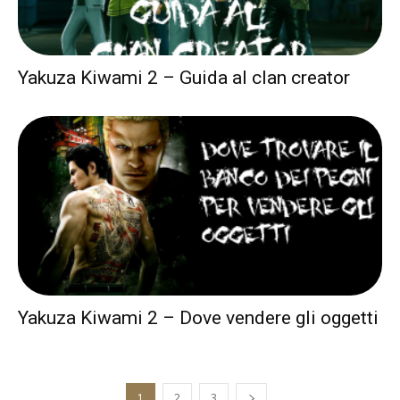
Yakuza Kiwami 2 – Guida al clan creator
Yakuza Kiwami 2 – Dove vendere gli oggetti
1
2
3