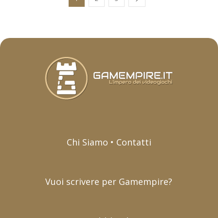
Chi Siamo • Contatti
Vuoi scrivere per Gamempire?