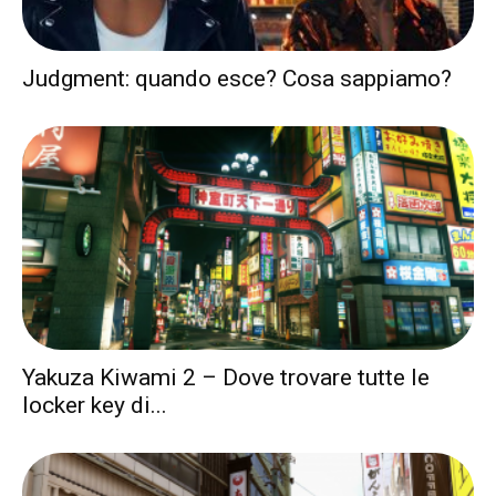
Judgment: quando esce? Cosa sappiamo?
Yakuza Kiwami 2 – Dove trovare tutte le
locker key di...