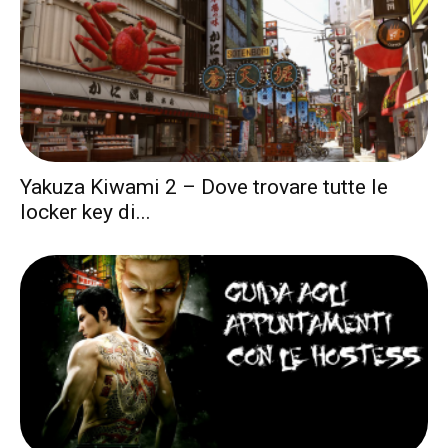
Yakuza Kiwami 2 – Dove trovare tutte le
locker key di...