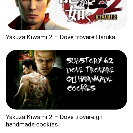
Yakuza Kiwami 2 – Dove trovare Haruka
Yakuza Kiwami 2 – Dove trovare gli
handmade cookies