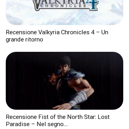
Recensione Valkyria Chronicles 4 – Un
grande ritorno
Recensione Fist of the North Star: Lost
Paradise – Nel segno...