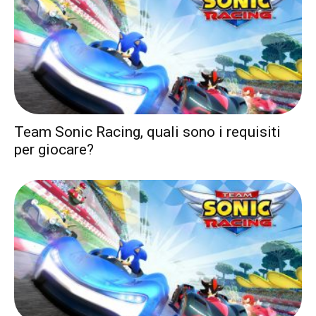
Team Sonic Racing, quali sono i requisiti
per giocare?