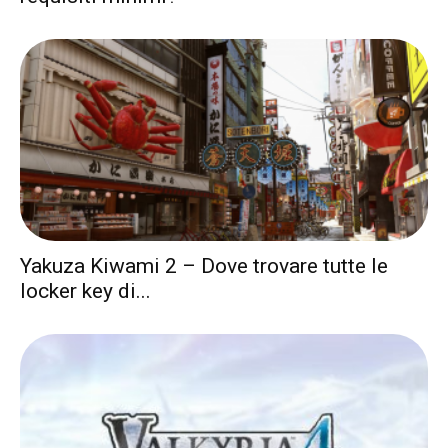
Yakuza Kiwami 2 – Dove trovare tutte le
locker key di...