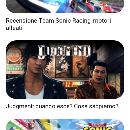
Recensione Team Sonic Racing: motori
alleati
Judgment: quando esce? Cosa sappiamo?