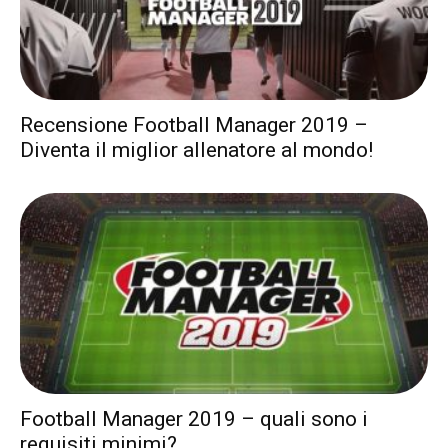
Recensione Football Manager 2019 –
Diventa il miglior allenatore al mondo!
Football Manager 2019 – quali sono i
requisiti minimi?