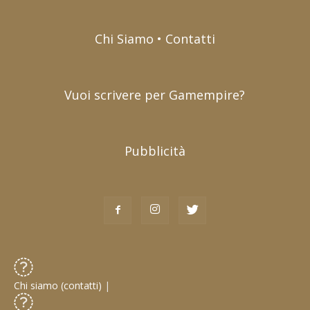
Chi Siamo • Contatti
Vuoi scrivere per Gamempire?
Pubblicità
Chi siamo (contatti)
|