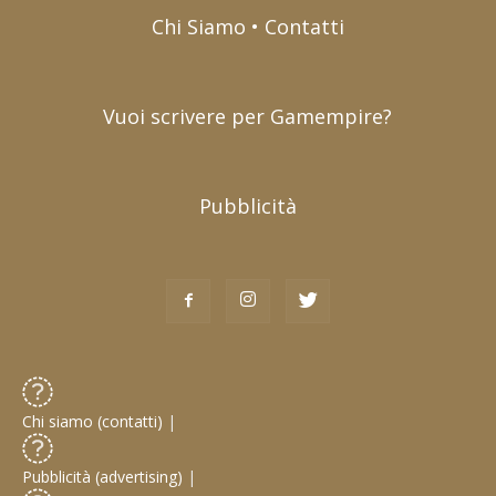
Chi Siamo • Contatti
Vuoi scrivere per Gamempire?
Pubblicità
Chi siamo (contatti)
|
Pubblicità (advertising)
|