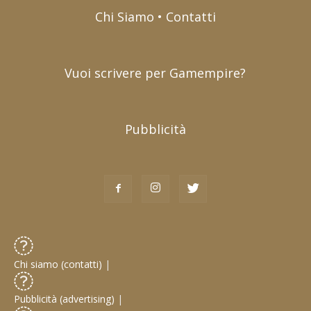
Chi Siamo • Contatti
Vuoi scrivere per Gamempire?
Pubblicità
Chi siamo (contatti)
|
Pubblicità (advertising)
|