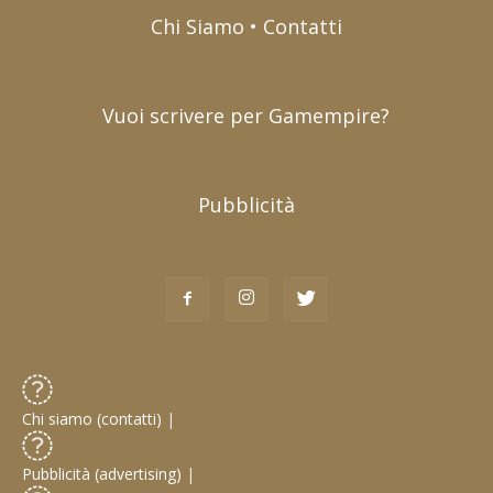
Chi Siamo • Contatti
Vuoi scrivere per Gamempire?
Pubblicità
Chi siamo (contatti)
|
Pubblicità (advertising)
|