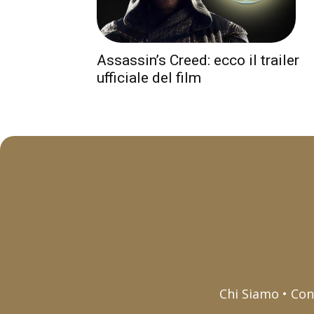
Assassin’s Creed: ecco il trailer
ufficiale del film
Chi Siamo • Con