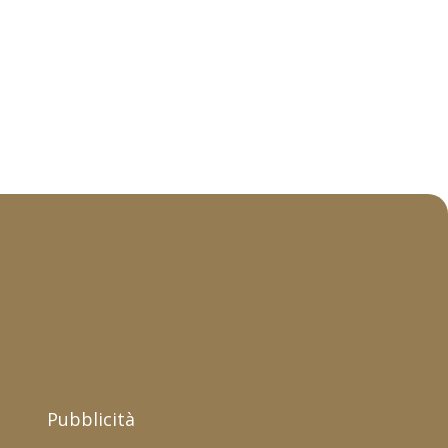
Pubblicità