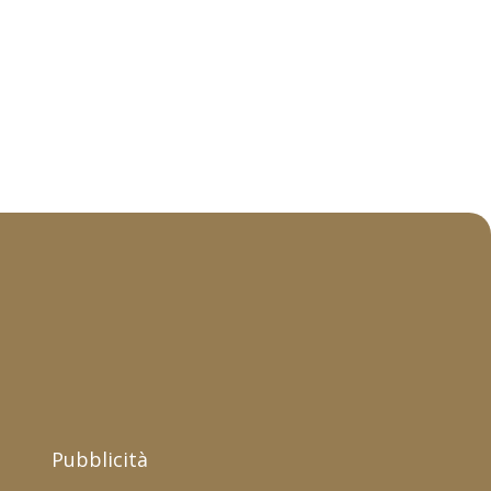
Pubblicità