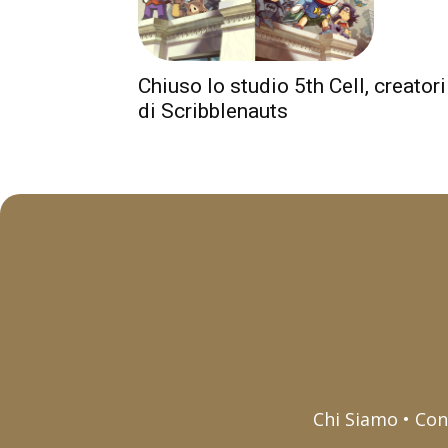
Chiuso lo studio 5th Cell, creatori
di Scribblenauts
Chi Siamo • Con