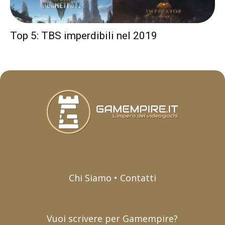
Top 5: TBS imperdibili nel 2019
Chi Siamo • Contatti
Vuoi scrivere per Gamempire?