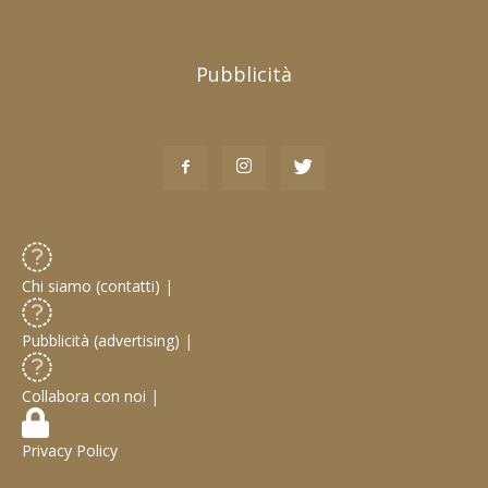
Pubblicità
Chi siamo (contatti)
|
Pubblicità (advertising)
|
Collabora con noi
|
Privacy Policy