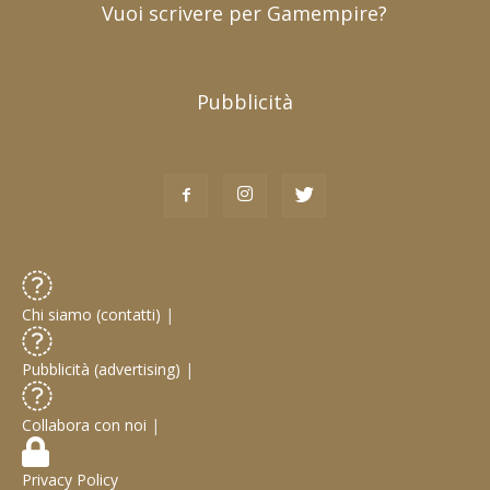
Vuoi scrivere per Gamempire?
Pubblicità
Chi siamo (contatti)
|
Pubblicità (advertising)
|
Collabora con noi
|
Privacy Policy