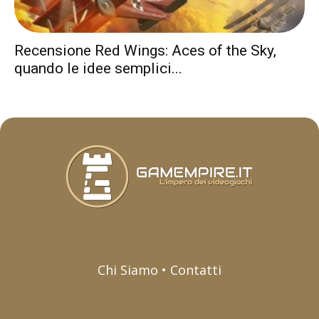
Recensione Red Wings: Aces of the Sky,
quando le idee semplici...
Chi Siamo • Contatti