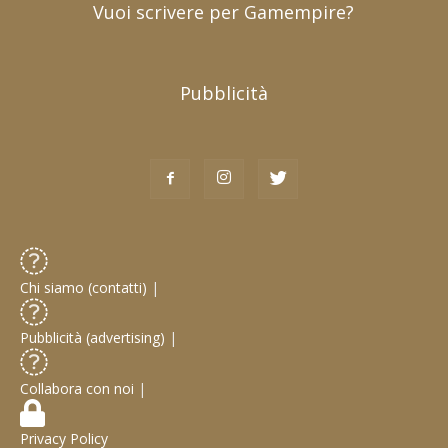
Vuoi scrivere per Gamempire?
Pubblicità
Chi siamo (contatti)
|
Pubblicità (advertising)
|
Collabora con noi
|
Privacy Policy