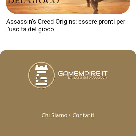
Assassin’s Creed Origins: essere pronti per
l’uscita del gioco
Chi Siamo • Contatti