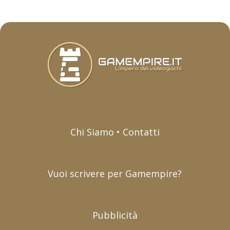
Chi Siamo • Contatti
Vuoi scrivere per Gamempire?
Pubblicità