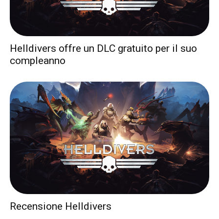
Helldivers offre un DLC gratuito per il suo
compleanno
Recensione Helldivers