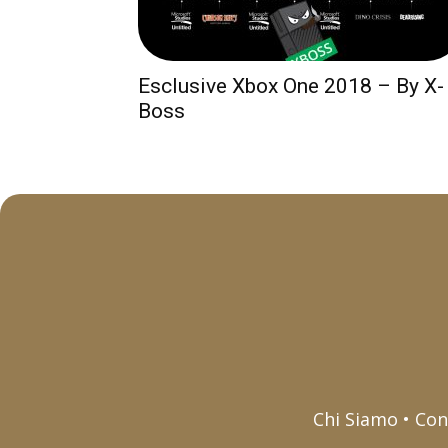
Esclusive Xbox One 2018 – By X-
Boss
Chi Siamo • Con