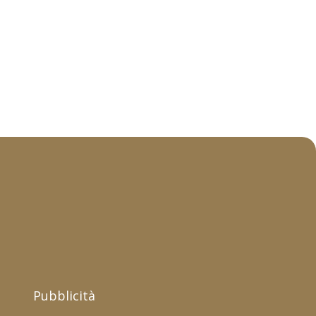
Pubblicità