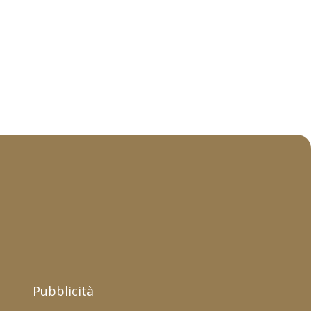
Pubblicità