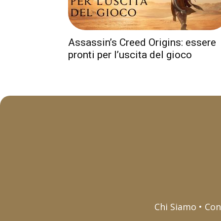
Assassin’s Creed Origins: essere
pronti per l’uscita del gioco
Chi Siamo • Con