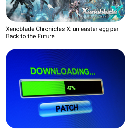
Xenoblade Chronicles X: un easter egg per
Back to the Future