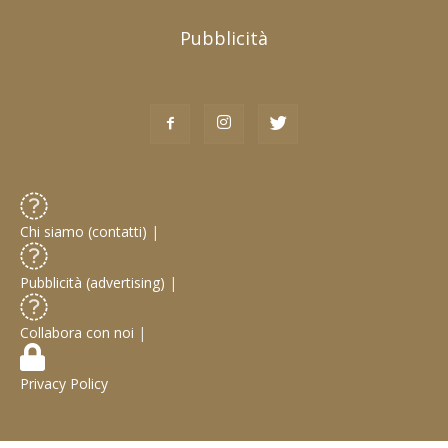
Pubblicità
Chi siamo (contatti)
|
Pubblicità (advertising)
|
Collabora con noi
|
Privacy Policy