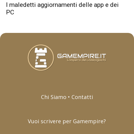
I maledetti aggiornamenti delle app e dei
PC
Chi Siamo • Contatti
Vuoi scrivere per Gamempire?