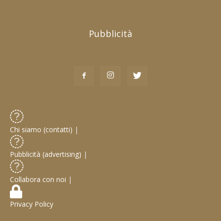
Pubblicità
Chi siamo (contatti)
|
Pubblicità (advertising)
|
Collabora con noi
|
Privacy Policy