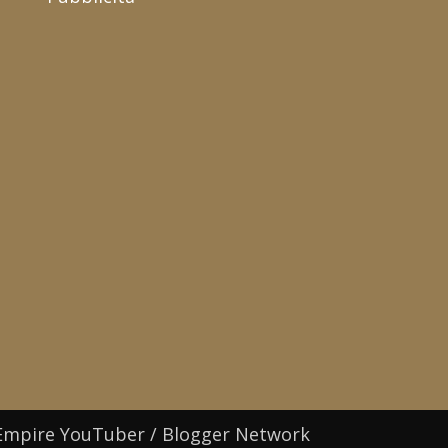
Empire YouTuber / Blogger Network