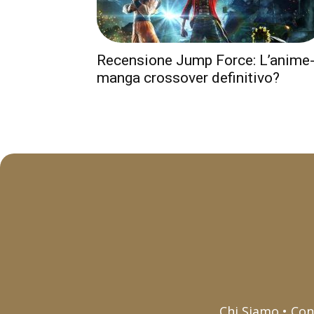
Recensione Jump Force: L’anime
manga crossover definitivo?
Chi Siamo • Con