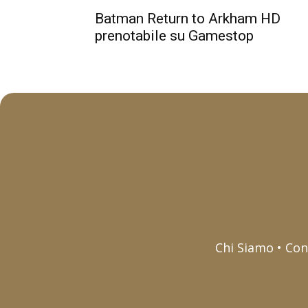
Batman Return to Arkham HD
prenotabile su Gamestop
Chi Siamo • Con