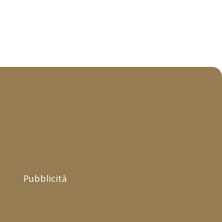
Pubblicità