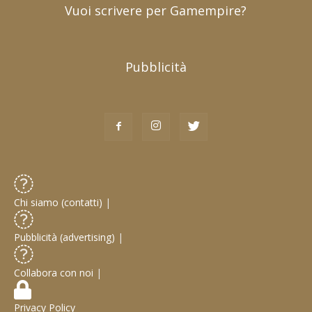
Vuoi scrivere per Gamempire?
Pubblicità
Chi siamo (contatti)
|
Pubblicità (advertising)
|
Collabora con noi
|
Privacy Policy