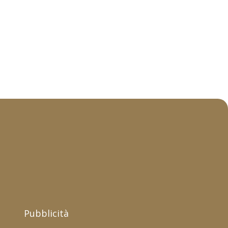
Pubblicità