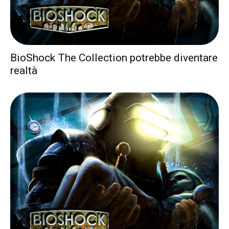
BioShock The Collection potrebbe diventare
realtà