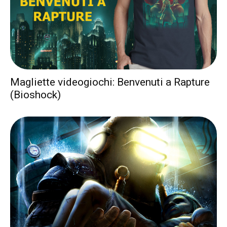
Magliette videogiochi: Benvenuti a Rapture
(Bioshock)