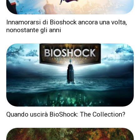
Innamorarsi di Bioshock ancora una volta,
nonostante gli anni
Quando uscirà BioShock: The Collection?