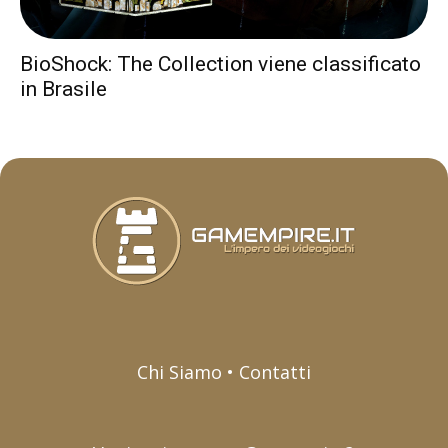
BioShock: The Collection viene classificato
in Brasile
Chi Siamo • Contatti