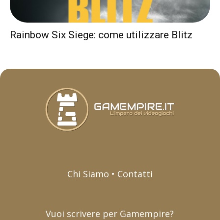
Rainbow Six Siege: come utilizzare Blitz
Chi Siamo • Contatti
Vuoi scrivere per Gamempire?