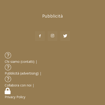
Pubblicità
Chi siamo (contatti)
|
Pubblicità (advertising)
|
Collabora con noi
|
Privacy Policy