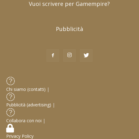
Vuoi scrivere per Gamempire?
Pubblicità
Chi siamo (contatti)
|
Pubblicità (advertising)
|
Collabora con noi
|
Privacy Policy