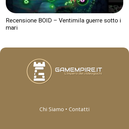
Recensione BOID – Ventimila guerre sotto i
mari
Chi Siamo • Contatti